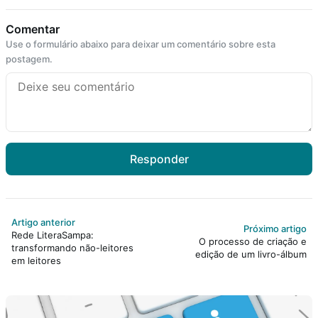
Comentar
Use o formulário abaixo para deixar um comentário sobre esta
postagem.
Responder
Artigo anterior
Próximo artigo
Rede LiteraSampa:
O processo de criação e
transformando não-leitores
edição de um livro-álbum
em leitores