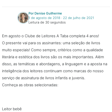
Por Denise Guilherme
1 de agosto de 2018
‧
22 de julho de 2021
Leitura de 30 segundos
Em agosto o Clube de Leitores A Taba completa 4 anos!
O presente vai para os assinantes: uma seleção de livros
muito especiais! Como sempre, critérios como a qualidade
literária e estética dos livros são os mais importantes. Além
disso, as temáticas e abordagens, a linguagem e a aposta na
inteligência dos leitores continuam como marcas do nosso
serviço de assinatura de livros infantis e juvenis.
Conheça as obras selecionadas:
Leitor bebê