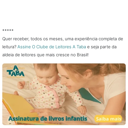
*****
Quer receber, todos os meses, uma experiência completa de
leitura?
Assine O Clube de Leitores A Taba
e seja parte da
aldeia de leitores que mais cresce no Brasil!