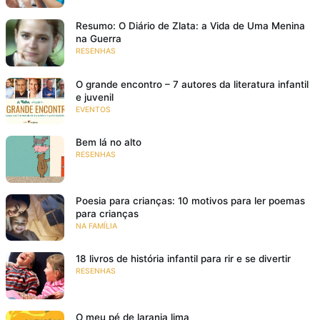
Resumo: O Diário de Zlata: a Vida de Uma Menina
na Guerra
RESENHAS
O grande encontro – 7 autores da literatura infantil
e juvenil
EVENTOS
Bem lá no alto
RESENHAS
Poesia para crianças: 10 motivos para ler poemas
para crianças
NA FAMÍLIA
18 livros de história infantil para rir e se divertir
RESENHAS
O meu pé de laranja lima