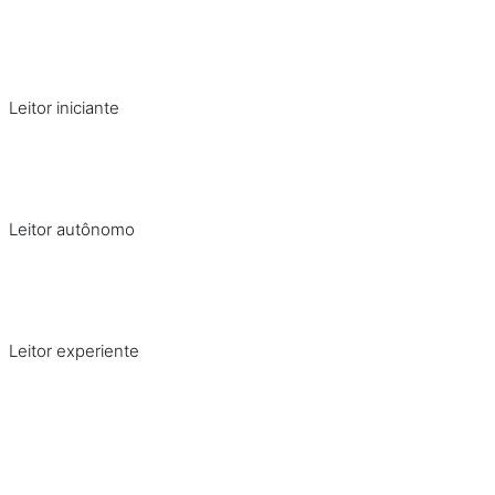
Leitor iniciante
Leitor autônomo
Leitor experiente