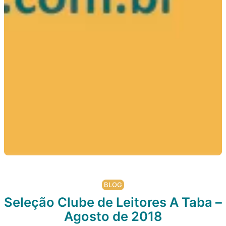
BLOG
Seleção Clube de Leitores A Taba –
Agosto de 2018