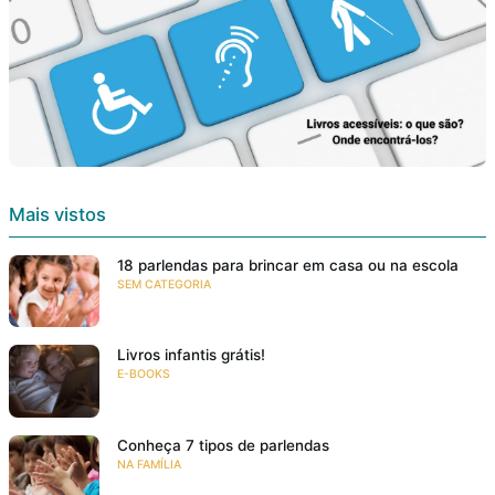
Mais vistos
18 parlendas para brincar em casa ou na escola
SEM CATEGORIA
Livros infantis grátis!
E-BOOKS
Conheça 7 tipos de parlendas
NA FAMÍLIA