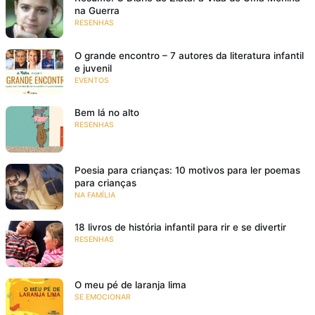
na Guerra
RESENHAS
O grande encontro – 7 autores da literatura infantil
e juvenil
EVENTOS
Bem lá no alto
RESENHAS
Poesia para crianças: 10 motivos para ler poemas
para crianças
NA FAMÍLIA
18 livros de história infantil para rir e se divertir
RESENHAS
O meu pé de laranja lima
SE EMOCIONAR