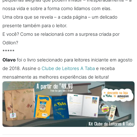
nossa vida e sobre a forma como lidamos com elas.
Uma obra que se revela – a cada página – um delicado
presente também para o leitor.
E você? Como se relacionará com a surpresa criada por
Odilon?
*****
Olavo
foi o livro selecionado para leitores iniciante em agosto
de 2018. Assine o
Clube de Leitores A Taba
e receba
mensalmente as melhores experiências de leitura!