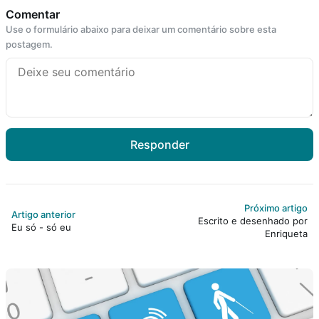
Comentar
Use o formulário abaixo para deixar um comentário sobre esta
postagem.
Responder
Próximo artigo
Artigo anterior
Escrito e desenhado por
Eu só - só eu
Enriqueta