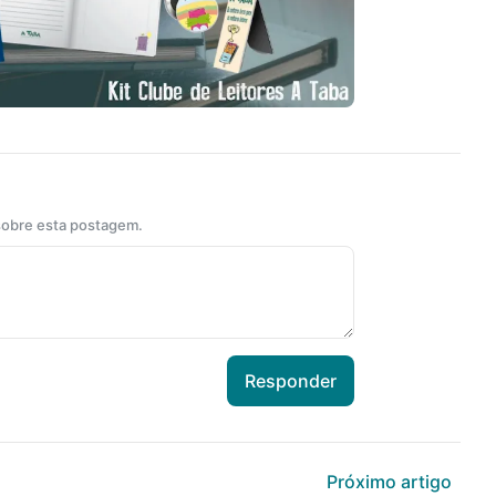
 sobre esta postagem.
Responder
Próximo artigo