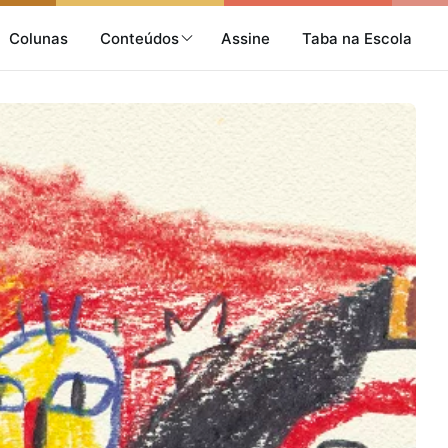
Colunas
Conteúdos
Assine
Taba na Escola