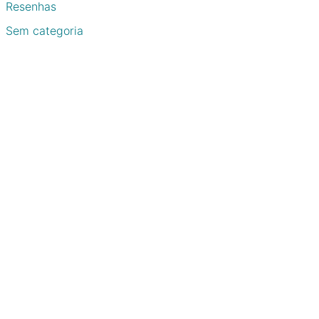
Resenhas
Sem categoria