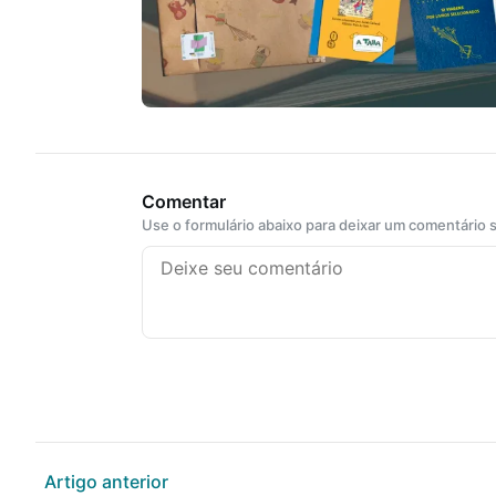
Comentar
Use o formulário abaixo para deixar um comentário
Artigo anterior