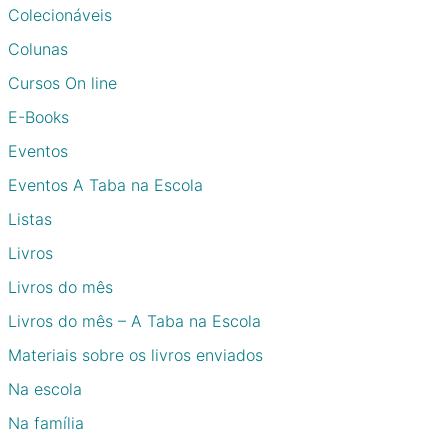
Colecionáveis
Colunas
Cursos On line
E-Books
Eventos
Eventos A Taba na Escola
Listas
Livros
Livros do mês
Livros do mês – A Taba na Escola
Materiais sobre os livros enviados
Na escola
Na família