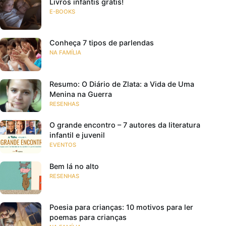
Livros infantis grátis!
E-BOOKS
Conheça 7 tipos de parlendas
NA FAMÍLIA
Resumo: O Diário de Zlata: a Vida de Uma
Menina na Guerra
RESENHAS
O grande encontro – 7 autores da literatura
infantil e juvenil
EVENTOS
Bem lá no alto
RESENHAS
Poesia para crianças: 10 motivos para ler
poemas para crianças