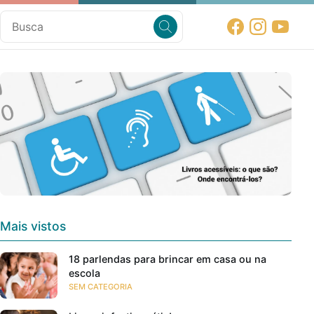
Mais vistos
18 parlendas para brincar em casa ou na
escola
SEM CATEGORIA