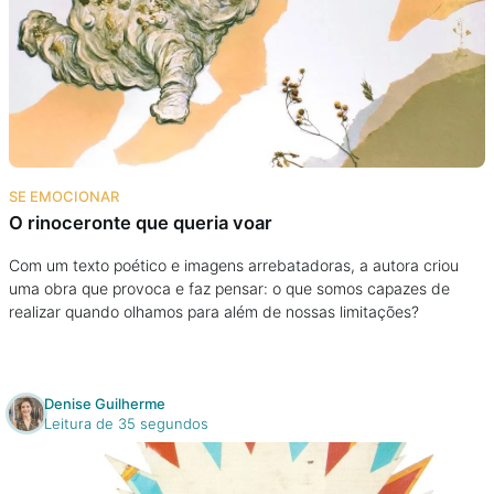
SE EMOCIONAR
O rinoceronte que queria voar
Com um texto poético e imagens arrebatadoras, a autora criou
uma obra que provoca e faz pensar: o que somos capazes de
realizar quando olhamos para além de nossas limitações?
Denise Guilherme
Leitura de 35 segundos