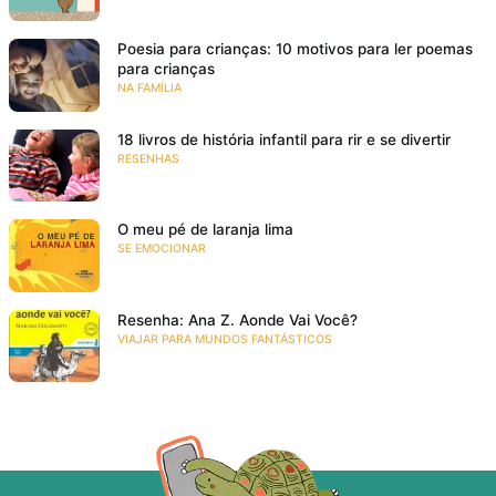
Poesia para crianças: 10 motivos para ler poemas
para crianças
NA FAMÍLIA
18 livros de história infantil para rir e se divertir
RESENHAS
O meu pé de laranja lima
SE EMOCIONAR
Resenha: Ana Z. Aonde Vai Você?
VIAJAR PARA MUNDOS FANTÁSTICOS