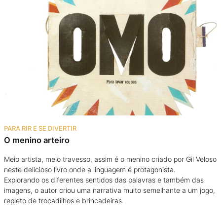
PARA RIR E SE DIVERTIR
O menino arteiro
Meio artista, meio travesso, assim é o menino criado por Gil Veloso
neste delicioso livro onde a linguagem é protagonista.
Explorando os diferentes sentidos das palavras e também das
imagens, o autor criou uma narrativa muito semelhante a um jogo,
repleto de trocadilhos e brincadeiras.