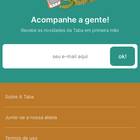
Acompanhe a gente!
Recebe as novidades da Taba em primeira mão
Sobre A Taba
Junte-se a nossa aldeia
Termos de uso