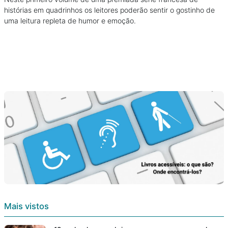
histórias em quadrinhos os leitores poderão sentir o gostinho de
uma leitura repleta de humor e emoção.
Mais vistos