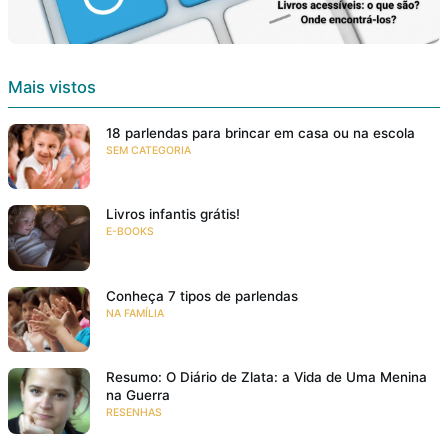
Mais vistos
18 parlendas para brincar em casa ou na escola
SEM CATEGORIA
Livros infantis grátis!
E-BOOKS
Conheça 7 tipos de parlendas
NA FAMÍLIA
Resumo: O Diário de Zlata: a Vida de Uma Menina
na Guerra
RESENHAS