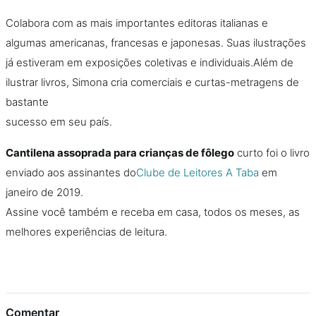
Colabora com as mais importantes editoras italianas e
algumas americanas, francesas e japonesas. Suas ilustrações
já estiveram em exposições coletivas e individuais.Além de
ilustrar livros, Simona cria comerciais e curtas-metragens de
bastante
sucesso em seu país.
Cantilena assoprada para crianças de fôlego
curto foi o livro
enviado aos assinantes do
Clube de Leitores A Taba
em
janeiro de 2019.
Assine você também e receba em casa, todos os meses, as
melhores experiências de leitura.
Comentar