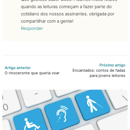
quando as leituras começam a fazer parte do
cotidiano dos nossos assinantes. obrigada por
compartilhar com a gente!
Responder
Próximo artigo
Artigo anterior
Encantados: contos de fadas
O rinoceronte que queria voar
para jovens leitores