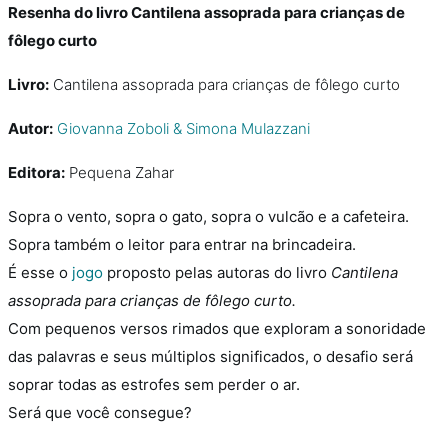
Resenha do livro Cantilena assoprada para crianças de
fôlego curto
Livro:
Cantilena assoprada para crianças de fôlego curto
Autor:
Giovanna Zoboli & Simona Mulazzani
Editora:
Pequena Zahar
Sopra o vento, sopra o gato, sopra o vulcão e a cafeteira.
Sopra também o leitor para entrar na brincadeira.
É esse o
jogo
proposto pelas autoras do livro
Cantilena
assoprada para crianças de fôlego curto.
Com pequenos versos rimados que exploram a sonoridade
das palavras e seus múltiplos significados, o desafio será
soprar todas as estrofes sem perder o ar.
Será que você consegue?