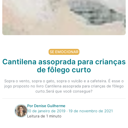
SE EMOCIONAR
Cantilena assoprada para crianças
de fôlego curto
Sopra o vento, sopra o gato, sopra o vulcão e a cafeteira. É esse o
jogo proposto no livro Cantilena assoprada para crianças de fôlego
curto.Será que você consegue?
Por Denise Guilherme
10 de janeiro de 2019
‧
19 de novembro de 2021
Leitura de 1 minuto