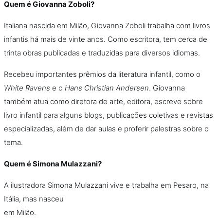
Quem é Giovanna Zoboli?
Italiana nascida em Milão, Giovanna Zoboli trabalha com livros
infantis há mais de vinte anos. Como escritora, tem cerca de
trinta obras publicadas e traduzidas para diversos idiomas.
Recebeu importantes prêmios da literatura infantil, como o
White Ravens
e o
Hans Christian Andersen
. Giovanna
também atua como diretora de arte, editora, escreve sobre
livro infantil para alguns blogs, publicações coletivas e revistas
especializadas, além de dar aulas e proferir palestras sobre o
tema.
Quem é Simona Mulazzani?
A ilustradora Simona Mulazzani vive e trabalha em Pesaro, na
Itália, mas nasceu
em Milão.