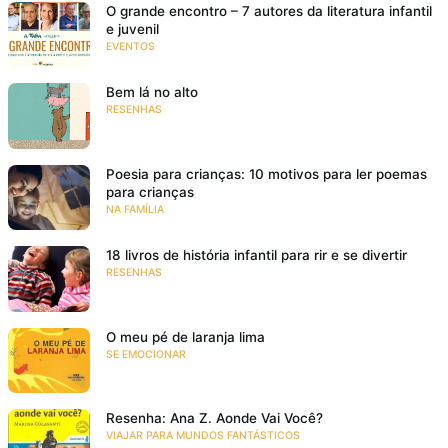
O grande encontro – 7 autores da literatura infantil
e juvenil
EVENTOS
Bem lá no alto
RESENHAS
Poesia para crianças: 10 motivos para ler poemas
para crianças
NA FAMÍLIA
18 livros de história infantil para rir e se divertir
RESENHAS
O meu pé de laranja lima
SE EMOCIONAR
Resenha: Ana Z. Aonde Vai Você?
VIAJAR PARA MUNDOS FANTÁSTICOS