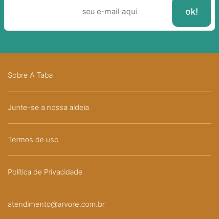
Sobre A Taba
Junte-se a nossa aldeia
Termos de uso
Política de Privacidade
atendimento@arvore.com.br