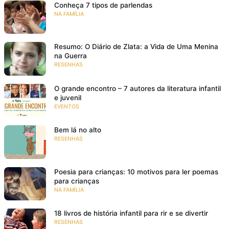
Conheça 7 tipos de parlendas
NA FAMÍLIA
Resumo: O Diário de Zlata: a Vida de Uma Menina
na Guerra
RESENHAS
O grande encontro – 7 autores da literatura infantil
e juvenil
EVENTOS
Bem lá no alto
RESENHAS
Poesia para crianças: 10 motivos para ler poemas
para crianças
NA FAMÍLIA
18 livros de história infantil para rir e se divertir
RESENHAS