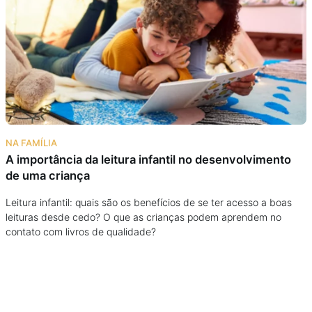
Podcast
Assine
Taba na Escola
NA FAMÍLIA
A importância da leitura infantil no desenvolvimento
de uma criança
Leitura infantil: quais são os benefícios de se ter acesso a boas
leituras desde cedo? O que as crianças podem aprendem no
contato com livros de qualidade?