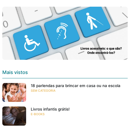
Mais vistos
18 parlendas para brincar em casa ou na escola
SEM CATEGORIA
Livros infantis grátis!
E-BOOKS