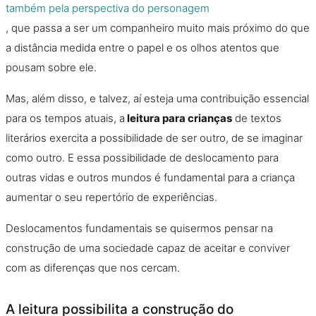
também pela perspectiva do personagem
, que passa a ser um companheiro muito mais próximo do que
a distância medida entre o papel e os olhos atentos que
pousam sobre ele.
Mas, além disso, e talvez, aí esteja uma contribuição essencial
para os tempos atuais, a
leitura para crianças
de textos
literários exercita a possibilidade de ser outro, de se imaginar
como outro. E essa possibilidade de deslocamento para
outras vidas e outros mundos é fundamental para a criança
aumentar o seu repertório de experiências.
Deslocamentos fundamentais se quisermos pensar na
construção de uma sociedade capaz de aceitar e conviver
com as diferenças que nos cercam.
A leitura possibilita a construção do