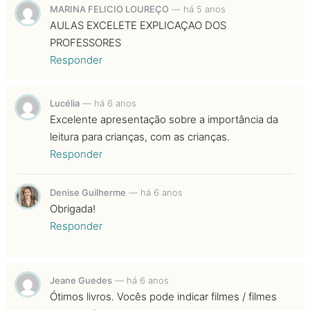
MARINA FELICIO LOUREÇO
—
há 5 anos
AULAS EXCELETE EXPLICAÇAO DOS
PROFESSORES
Responder
Lucélia
—
há 6 anos
Excelente apresentação sobre a importância da
leitura para crianças, com as crianças.
Responder
Denise Guilherme
—
há 6 anos
Obrigada!
Responder
Jeane Guedes
—
há 6 anos
Ótimos livros. Vocês pode indicar filmes / filmes