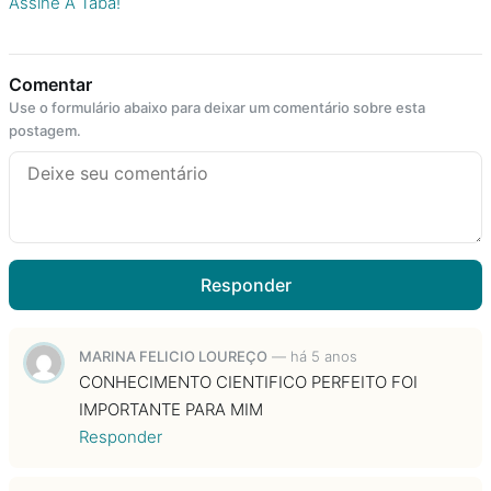
Assine A Taba!
Comentar
Use o formulário abaixo para deixar um comentário sobre esta
postagem.
Responder
MARINA FELICIO LOUREÇO
—
há 5 anos
CONHECIMENTO CIENTIFICO PERFEITO FOI
IMPORTANTE PARA MIM
Responder