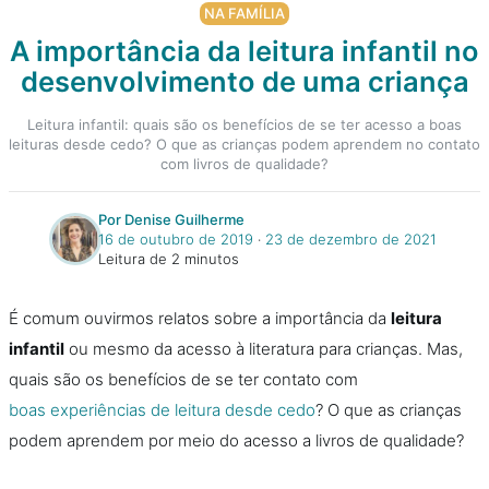
NA FAMÍLIA
A importância da leitura infantil no
desenvolvimento de uma criança
Leitura infantil: quais são os benefícios de se ter acesso a boas
leituras desde cedo? O que as crianças podem aprendem no contato
com livros de qualidade?
Por Denise Guilherme
16 de outubro de 2019
‧
23 de dezembro de 2021
Leitura de 2 minutos
É comum ouvirmos relatos sobre a importância da
leitura
infantil
ou mesmo da acesso à literatura para crianças. Mas,
quais são os benefícios de se ter contato com
boas experiências de leitura desde cedo
? O que as crianças
podem aprendem por meio do acesso a livros de qualidade?