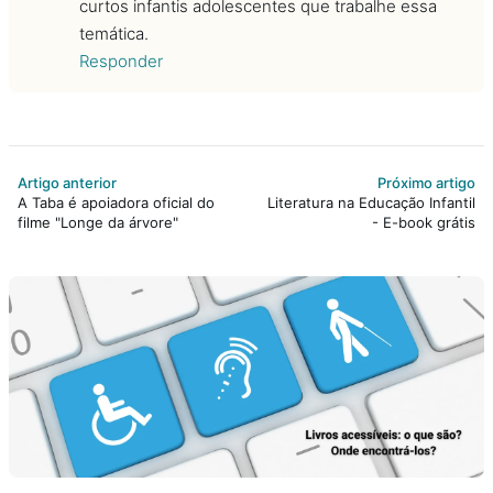
curtos infantis adolescentes que trabalhe essa
temática.
Responder
Artigo anterior
Próximo artigo
A Taba é apoiadora oficial do
Literatura na Educação Infantil
filme "Longe da árvore"
- E-book grátis