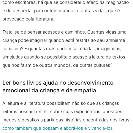
como escritores, há que se considerar o efeito da imaginação
e do despertar para outros mundos e outras vidas, que é
provocado pela literatura.
Trata-se de pensar acessos e caminhos. Quantas vidas uma
criança pode imaginar quando está restrita ao seu ambiente
cotidiano? E quantas mais podem ser criadas, imaginadas,
almejadas quando se possibilita o acesso a leitura de textos
que nos falam de outros mundos, de outras culturas?
Ler bons livros ajuda no desenvolvimento
emocional da criança e da empatia
A leitura e a literatura possibilitam não só que as crianças
leitoras possam refletir sobre suas experiências, questões,
medos e desafios a partir das histórias encontradas nos livros,
como também que possam elaborá-los e vivenciá-los