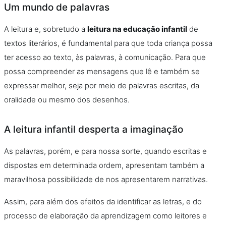
Um mundo de palavras
A leitura e, sobretudo a
leitura na educação infantil
de
textos literários, é fundamental para que toda criança possa
ter acesso ao texto, às palavras, à comunicação. Para que
possa compreender as mensagens que lê e também se
expressar melhor, seja por meio de palavras escritas, da
oralidade ou mesmo dos desenhos.
A leitura infantil desperta a imaginação
As palavras, porém, e para nossa sorte, quando escritas e
dispostas em determinada ordem, apresentam também a
maravilhosa possibilidade de nos apresentarem narrativas.
Assim, para além dos efeitos da identificar as letras, e do
processo de elaboração da aprendizagem como leitores e