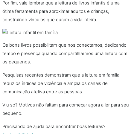
Por fim, vale lembrar que a leitura de livros infantis é uma
ótima ferramenta para aproximar adultos e crianças,
construindo vínculos que duram a vida inteira.
Os bons livros possibilitam que nos conectamos, dedicando
tempo e presença quando compartilharmos uma leitura com
os pequenos.
Pesquisas recentes demonstram que a leitura em família
reduz os índices de violência e amplia os canais de
comunicação afetiva entre as pessoas.
Viu só? Motivos não faltam para começar agora a ler para seu
pequeno.
Precisando de ajuda para encontrar boas leituras?