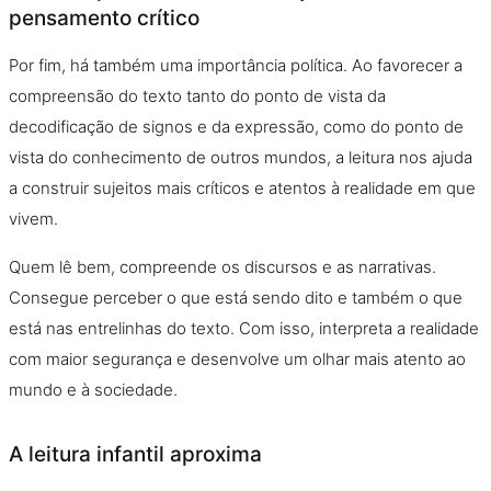
pensamento crítico
Por fim, há também uma importância política. Ao favorecer a
compreensão do texto tanto do ponto de vista da
decodificação de signos e da expressão, como do ponto de
vista do conhecimento de outros mundos, a leitura nos ajuda
a construir sujeitos mais críticos e atentos à realidade em que
vivem.
Quem lê bem, compreende os discursos e as narrativas.
Consegue perceber o que está sendo dito e também o que
está nas entrelinhas do texto. Com isso, interpreta a realidade
com maior segurança e desenvolve um olhar mais atento ao
mundo e à sociedade.
A leitura infantil aproxima