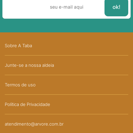
Sobre A Taba
Junte-se a nossa aldeia
Termos de uso
Política de Privacidade
atendimento@arvore.com.br