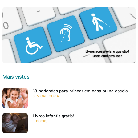
Mais vistos
18 parlendas para brincar em casa ou na escola
SEM CATEGORIA
Livros infantis grátis!
E-BOOKS