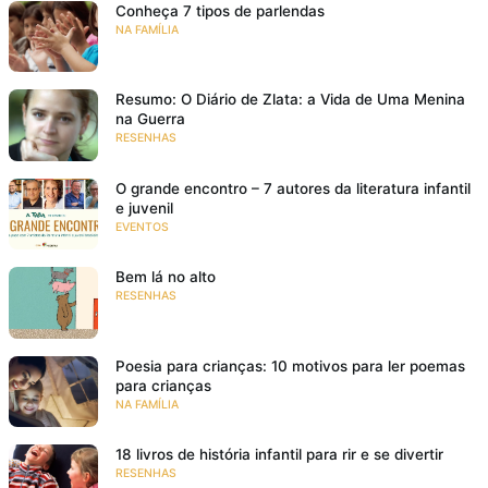
Conheça 7 tipos de parlendas
NA FAMÍLIA
Resumo: O Diário de Zlata: a Vida de Uma Menina
na Guerra
RESENHAS
O grande encontro – 7 autores da literatura infantil
e juvenil
EVENTOS
Bem lá no alto
RESENHAS
Poesia para crianças: 10 motivos para ler poemas
para crianças
NA FAMÍLIA
18 livros de história infantil para rir e se divertir
RESENHAS