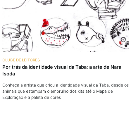
Podcast
Assine
Taba na Escola
CLUBE DE LEITORES
Por trás da identidade visual da Taba: a arte de Nara
Isoda
Conheça a artista que criou a identidade visual da Taba, desde os
animais que estampam o embrulho dos kits até o Mapa de
Exploração e a paleta de cores