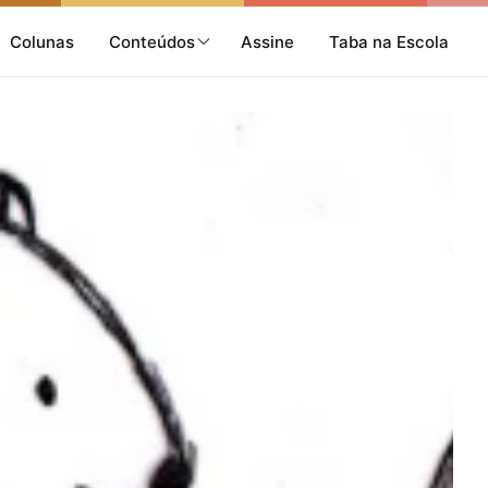
Colunas
Conteúdos
Assine
Taba na Escola