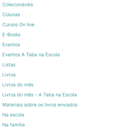
Colecionáveis
Colunas
Cursos On line
E-Books
Eventos
Eventos A Taba na Escola
Listas
Livros
Livros do mês
Livros do mês – A Taba na Escola
Materiais sobre os livros enviados
Na escola
Na família