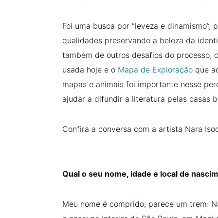
Foi uma busca por “leveza e dinamismo”, 
qualidades preservando a beleza da identi
também de outros desafios do processo, c
usada hoje e o
Mapa de Exploração
que ac
mapas e animais foi importante nesse pe
ajudar a difundir a literatura pelas casas br
Confira a conversa com a artista Nara Iso
Qual o seu nome, idade e local de nasci
Meu nome é comprido, parece um trem: Nar