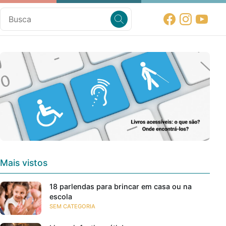
Mais vistos
18 parlendas para brincar em casa ou na
escola
SEM CATEGORIA