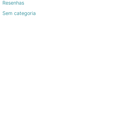
Resenhas
Sem categoria