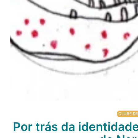
CLUBE DE
Por trás da identidade