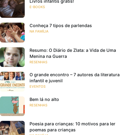
Livros infantis grátis!
E-BOOKS
Conheça 7 tipos de parlendas
NA FAMÍLIA
Resumo: O Diário de Zlata: a Vida de Uma
Menina na Guerra
RESENHAS
O grande encontro – 7 autores da literatura
infantil e juvenil
EVENTOS
Bem lá no alto
RESENHAS
Poesia para crianças: 10 motivos para ler
poemas para crianças