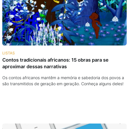
Podcast
Assine
Taba na Escola
LISTAS
Contos tradicionais africanos: 15 obras para se
aproximar dessas narrativas
Os contos africanos mantêm a memória e sabedoria dos povos a
são transmitidos de geração em geração. Conheça alguns deles!