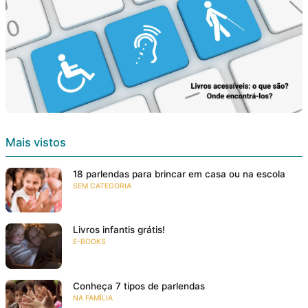
Mais vistos
18 parlendas para brincar em casa ou na escola
SEM CATEGORIA
Livros infantis grátis!
E-BOOKS
Conheça 7 tipos de parlendas
NA FAMÍLIA