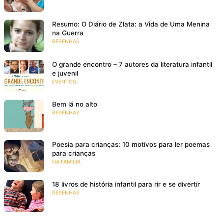
Resumo: O Diário de Zlata: a Vida de Uma Menina
na Guerra
RESENHAS
O grande encontro – 7 autores da literatura infantil
e juvenil
EVENTOS
Bem lá no alto
RESENHAS
Poesia para crianças: 10 motivos para ler poemas
para crianças
NA FAMÍLIA
18 livros de história infantil para rir e se divertir
RESENHAS