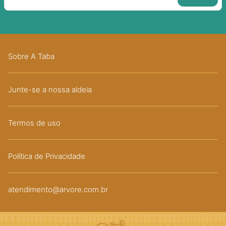
Sobre A Taba
Junte-se a nossa aldeia
Termos de uso
Política de Privacidade
atendimento@arvore.com.br