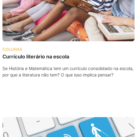
Podcast
Assine
Taba na Escola
COLUNAS
Currículo literário na escola
Se História e Matemática tem um currículo consolidado na escola,
por que a literatura não tem? O que isso implica pensar?