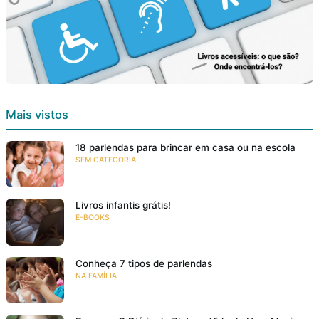
Mais vistos
18 parlendas para brincar em casa ou na escola
SEM CATEGORIA
Livros infantis grátis!
E-BOOKS
Conheça 7 tipos de parlendas
NA FAMÍLIA