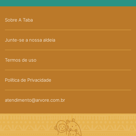
Sobre A Taba
Junte-se a nossa aldeia
Termos de uso
Política de Privacidade
atendimento@arvore.com.br