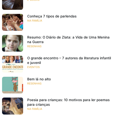
Conheça 7 tipos de parlendas
NA FAMÍLIA
Resumo: O Diário de Zlata: a Vida de Uma Menina
na Guerra
RESENHAS
O grande encontro – 7 autores da literatura infantil
e juvenil
EVENTOS
Bem lá no alto
RESENHAS
Poesia para crianças: 10 motivos para ler poemas
para crianças
NA FAMÍLIA