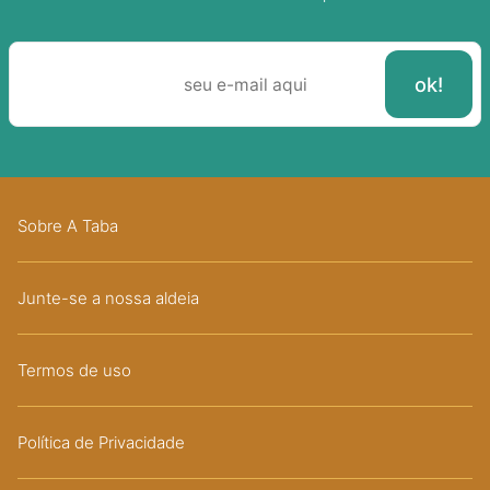
Sobre A Taba
Junte-se a nossa aldeia
Termos de uso
Política de Privacidade