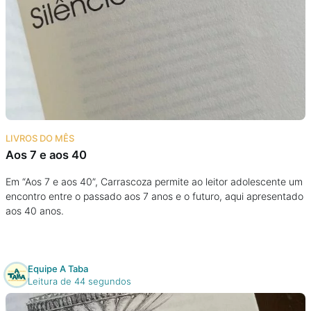
LIVROS DO MÊS
Aos 7 e aos 40
Em “Aos 7 e aos 40”, Carrascoza permite ao leitor adolescente um
encontro entre o passado aos 7 anos e o futuro, aqui apresentado
aos 40 anos.
Equipe A Taba
Leitura de 44 segundos