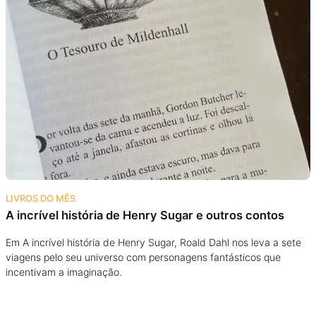
LIVROS DO MÊS
A incrível história de Henry Sugar e outros contos
Em A incrível história de Henry Sugar, Roald Dahl nos leva a sete
viagens pelo seu universo com personagens fantásticos que
incentivam a imaginação.