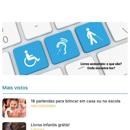
Mais vistos
18 parlendas para brincar em casa ou na escola
SEM CATEGORIA
Livros infantis grátis!
E-BOOKS