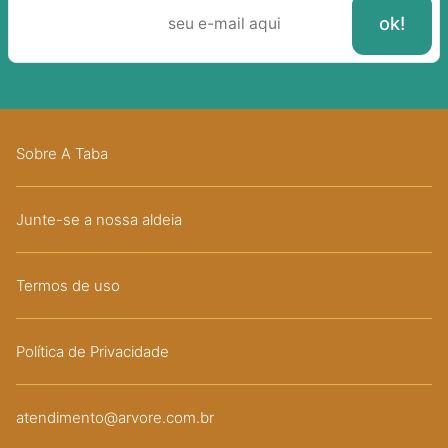
Sobre A Taba
Junte-se a nossa aldeia
Termos de uso
Política de Privacidade
atendimento@arvore.com.br