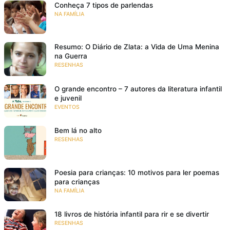
Conheça 7 tipos de parlendas
NA FAMÍLIA
Resumo: O Diário de Zlata: a Vida de Uma Menina
na Guerra
RESENHAS
O grande encontro – 7 autores da literatura infantil
e juvenil
EVENTOS
Bem lá no alto
RESENHAS
Poesia para crianças: 10 motivos para ler poemas
para crianças
NA FAMÍLIA
18 livros de história infantil para rir e se divertir
RESENHAS