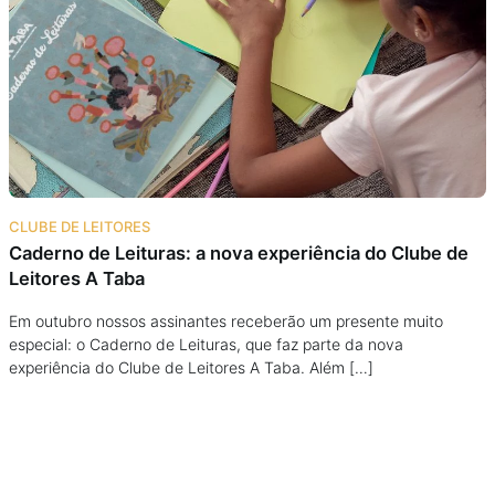
Podcast
Assine
Taba na Escola
CLUBE DE LEITORES
Caderno de Leituras: a nova experiência do Clube de
Leitores A Taba
Em outubro nossos assinantes receberão um presente muito
especial: o Caderno de Leituras, que faz parte da nova
experiência do Clube de Leitores A Taba. Além […]