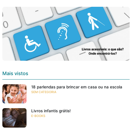
Mais vistos
18 parlendas para brincar em casa ou na escola
SEM CATEGORIA
Livros infantis grátis!
E-BOOKS