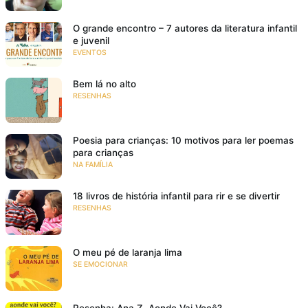
O grande encontro – 7 autores da literatura infantil
e juvenil
EVENTOS
Bem lá no alto
RESENHAS
Poesia para crianças: 10 motivos para ler poemas
para crianças
NA FAMÍLIA
18 livros de história infantil para rir e se divertir
RESENHAS
O meu pé de laranja lima
SE EMOCIONAR