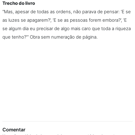
Trecho do livro
“Mas, apesar de todas as ordens, não parava de pensar: ‘E se
as luzes se apagarem?’, ‘E se as pessoas forem embora?’, ‘E
se algum dia eu precisar de algo mais caro que toda a riqueza
que tenho?’” Obra sem numeração de página.
Comentar