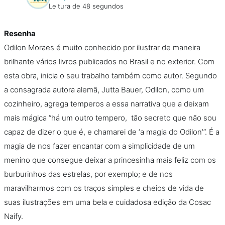
Leitura de 48 segundos
Resenha
Odilon Moraes é muito conhecido por ilustrar de maneira
brilhante vários livros publicados no Brasil e no exterior. Com
esta obra, inicia o seu trabalho também como autor. Segundo
a consagrada autora alemã, Jutta Bauer, Odilon, como um
cozinheiro, agrega temperos a essa narrativa que a deixam
mais mágica “há um outro tempero, tão secreto que não sou
capaz de dizer o que é, e chamarei de ‘a magia do Odilon’”. É a
magia de nos fazer encantar com a simplicidade de um
menino que consegue deixar a princesinha mais feliz com os
burburinhos das estrelas, por exemplo; e de nos
maravilharmos com os traços simples e cheios de vida de
suas ilustrações em uma bela e cuidadosa edição da Cosac
Naify.