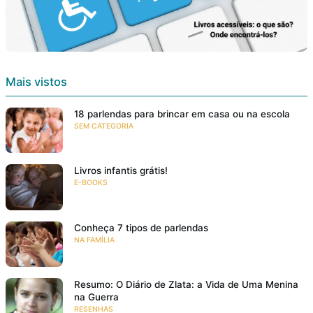
Mais vistos
18 parlendas para brincar em casa ou na escola
SEM CATEGORIA
Livros infantis grátis!
E-BOOKS
Conheça 7 tipos de parlendas
NA FAMÍLIA
Resumo: O Diário de Zlata: a Vida de Uma Menina
na Guerra
RESENHAS