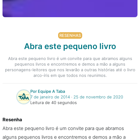
RESENHAS
Abra este pequeno livro
Abra este pequeno livro é um convite para que abramos alguns
pequenos livros e encontremos e demos a mão a alguns
personagens-leitores que nos levarão a outras histórias até o livro
arco-íris em que todos nos reunimos.
Por Equipe A Taba
7 de janeiro de 2014
‧
25 de novembro de 2020
Leitura de 40 segundos
Resenha
Abra este pequeno livro é um convite para que abramos
alguns pequenos livros e encontremos e demos a mão a