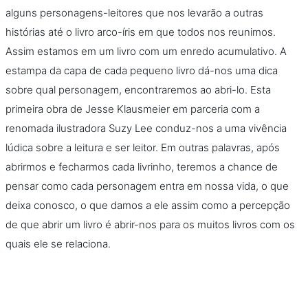
alguns personagens-leitores que nos levarão a outras
histórias até o livro arco-íris em que todos nos reunimos.
Assim estamos em um livro com um enredo acumulativo. A
estampa da capa de cada pequeno livro dá-nos uma dica
sobre qual personagem, encontraremos ao abri-lo. Esta
primeira obra de Jesse Klausmeier em parceria com a
renomada ilustradora Suzy Lee conduz-nos a uma vivência
lúdica sobre a leitura e ser leitor. Em outras palavras, após
abrirmos e fecharmos cada livrinho, teremos a chance de
pensar como cada personagem entra em nossa vida, o que
deixa conosco, o que damos a ele assim como a percepção
de que abrir um livro é abrir-nos para os muitos livros com os
quais ele se relaciona.