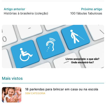
Artigo anterior
Próximo artigo
Histórias à brasileira (coleção)
100 fábulas fabulosas
Mais vistos
18 parlendas para brincar em casa ou na escola
SEM CATEGORIA