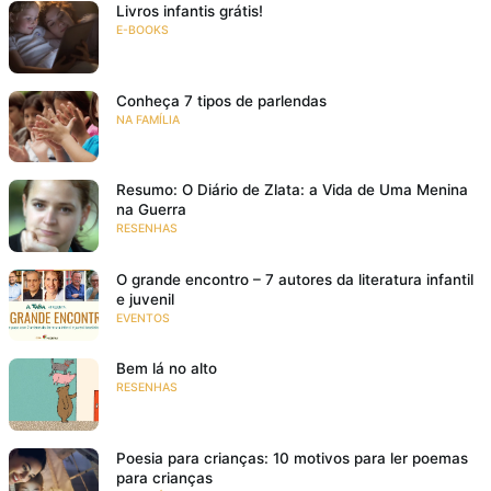
Livros infantis grátis!
E-BOOKS
Conheça 7 tipos de parlendas
NA FAMÍLIA
Resumo: O Diário de Zlata: a Vida de Uma Menina
na Guerra
RESENHAS
O grande encontro – 7 autores da literatura infantil
e juvenil
EVENTOS
Bem lá no alto
RESENHAS
Poesia para crianças: 10 motivos para ler poemas
para crianças