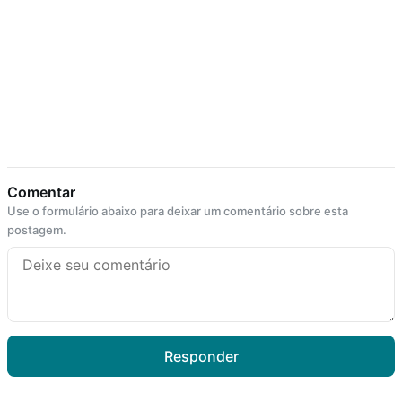
Comentar
Use o formulário abaixo para deixar um comentário sobre esta
postagem.
Responder