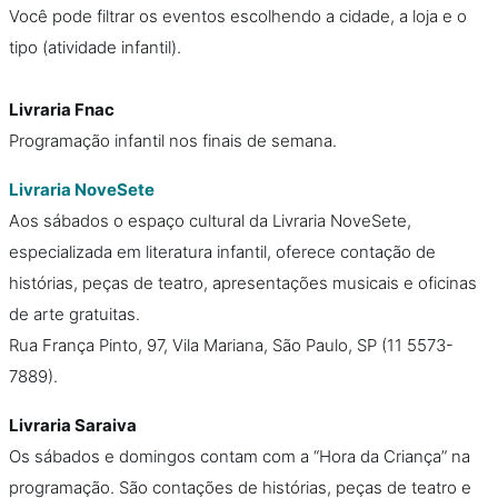
Você pode filtrar os eventos escolhendo a cidade, a loja e o
tipo (atividade infantil).
Livraria Fnac
Programação infantil nos finais de semana.
Livraria NoveSete
Aos sábados o espaço cultural da Livraria NoveSete,
especializada em literatura infantil, oferece contação de
histórias, peças de teatro, apresentações musicais e oficinas
de arte gratuitas.
Rua França Pinto, 97, Vila Mariana, São Paulo, SP (11 5573-
7889).
Livraria Saraiva
Os sábados e domingos contam com a “Hora da Criança” na
programação. São contações de histórias, peças de teatro e