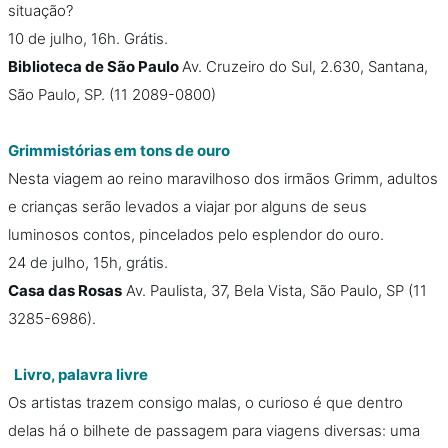
situação?
10 de julho, 16h. Grátis.
Biblioteca de São Paulo
Av. Cruzeiro do Sul, 2.630, Santana,
São Paulo, SP. (11 2089-0800)
Grimmistórias em tons de ouro
Nesta viagem ao reino maravilhoso dos irmãos Grimm, adultos
e crianças serão levados a viajar por alguns de seus
luminosos contos, pincelados pelo esplendor do ouro.
24 de julho, 15h, grátis.
Casa das Rosas
Av. Paulista, 37, Bela Vista, São Paulo, SP (11
3285-6986).
Livro, palavra livre
Os artistas trazem consigo malas, o curioso é que dentro
delas há o bilhete de passagem para viagens diversas: uma