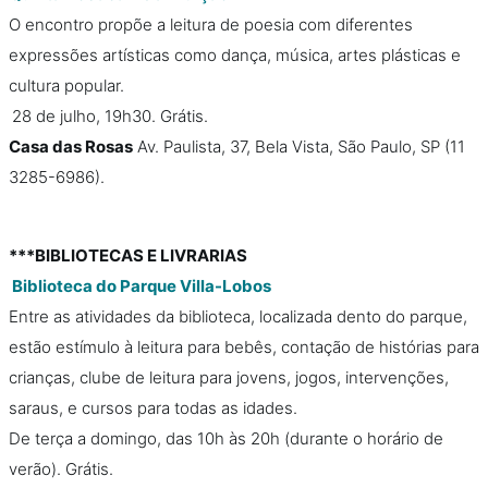
O encontro propõe a leitura de poesia com diferentes
expressões artísticas como dança, música, artes plásticas e
cultura popular.
28 de julho, 19h30. Grátis.
Casa das Rosas
Av. Paulista, 37, Bela Vista, São Paulo, SP (11
3285-6986).
***BIBLIOTECAS E LIVRARIAS
Biblioteca do Parque Villa-Lobos
Entre as atividades da biblioteca, localizada dento do parque,
estão estímulo à leitura para bebês, contação de histórias para
crianças, clube de leitura para jovens, jogos, intervenções,
saraus, e cursos para todas as idades.
De terça a domingo, das 10h às 20h (durante o horário de
verão). Grátis.