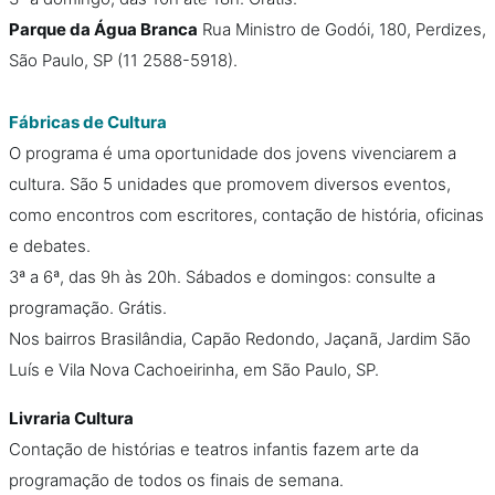
Parque da Água Branca
Rua Ministro de Godói, 180, Perdizes,
São Paulo, SP (11 2588-5918).
Fábricas de Cultura
O programa é uma oportunidade dos jovens vivenciarem a
cultura. São 5 unidades que promovem diversos eventos,
como encontros com escritores, contação de história, oficinas
e debates.
3ª a 6ª, das 9h às 20h. Sábados e domingos: consulte a
programação. Grátis.
Nos bairros Brasilândia, Capão Redondo, Jaçanã, Jardim São
Luís e Vila Nova Cachoeirinha, em São Paulo, SP.
Livraria Cultura
Contação de histórias e teatros infantis fazem arte da
programação de todos os finais de semana.