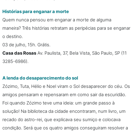
Histórias para enganar a morte
Quem nunca pensou em enganar a morte de alguma
maneira? Três histórias retratam as peripécias para se enganar
o destino.
03 de julho, 15h. Grátis.
Casa das Rosas
Av. Paulista, 37, Bela Vista, São Paulo, SP (11
3285-6986).
A lenda do desaparecimento do sol
Zózimo, Tuta, Hélio e Noel viram o Sol desaparecer do céu. Os
amigos pensaram e repensaram em como sair da escuridão.
Foi quando Zózimo teve uma ideia: um grande passo à
solução! Na biblioteca da cidade encontraram, num livro, um
recado do astro-rei, que explicava seu sumiço e colocava
condição. Será que os quatro amigos conseguiram resolver a