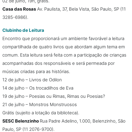
02 de julho, 19h, grátis.
Casa das Rosas
Av. Paulista, 37, Bela Vista, São Paulo, SP (11
3285-6986).
Clubinho de Leitura
Encontro que proporcionará um ambiente favorável a leitura
compartilhada de quatro livros que abordam algum tema em
comum. Esta leitura será feita com a participação de crianças
acompanhadas dos responsáveis e será permeada por
músicas criadas para as histórias.
12 de julho – Livros de Odilon
14 de julho – Os trocadilhos de Eva
19 de julho – Poesias ou Rimas, Rimas ou Poesias?
21 de julho – Monstros Monstruosos
Grátis (sujeito a lotação da biblioteca).
SESC Belenzinho
Rua Padre Adelino, 1.000, Belenzinho, São
Paulo, SP (11 2076-9700).