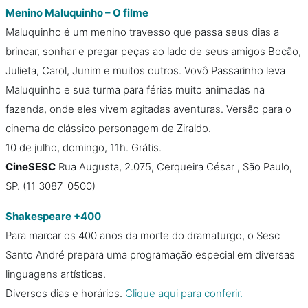
Menino Maluquinho – O filme
Maluquinho é um menino travesso que passa seus dias a
brincar, sonhar e pregar peças ao lado de seus amigos Bocão,
Julieta, Carol, Junim e muitos outros. Vovô Passarinho leva
Maluquinho e sua turma para férias muito animadas na
fazenda, onde eles vivem agitadas aventuras. Versão para o
cinema do clássico personagem de Ziraldo.
10 de julho, domingo, 11h. Grátis.
CineSESC
Rua Augusta, 2.075, Cerqueira César , São Paulo,
SP. (11 3087-0500)
Shakespeare +400
Para marcar os 400 anos da morte do dramaturgo, o Sesc
Santo André prepara uma programação especial em diversas
linguagens artísticas.
Diversos dias e horários.
Clique aqui para conferir.