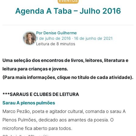
EVENTOS
Agenda A Taba – Julho 2016
Por Denise Guilherme
1 de julho de 2016
‧
16 de junho de 2021
Leitura de 8 minutos
Uma seleção dos encontros de livros, leitores, literatura e
leitura para crianças e jovens.
(Para mais informações, clique no título de cada atividade).
***SARAUS E CLUBES DE LEITURA
Sarau A plenos pulmões
Marco Pezão, poeta e agitador cultural, comanda o sarau A
Plenos Pulmões, dedicado aos amantes da poesia. O
microfone fica aberto para todos.