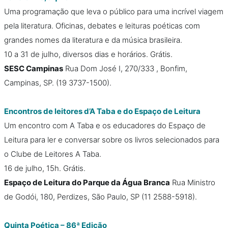
Uma programação que leva o público para uma incrível viagem
pela literatura. Oficinas, debates e leituras poéticas com
grandes nomes da literatura e da música brasileira.
10 a 31 de julho, diversos dias e horários. Grátis.
SESC Campinas
Rua Dom José I, 270/333 , Bonfim,
Campinas, SP. (19 3737-1500).
Encontros de leitores d’A Taba e do Espaço de Leitura
Um encontro com A Taba e os educadores do Espaço de
Leitura para ler e conversar sobre os livros selecionados para
o Clube de Leitores A Taba.
16 de julho, 15h. Grátis.
Espaço de Leitura do Parque da Água Branca
Rua Ministro
de Godói, 180, Perdizes, São Paulo, SP (11 2588-5918).
Quinta Poética – 86ª Edição