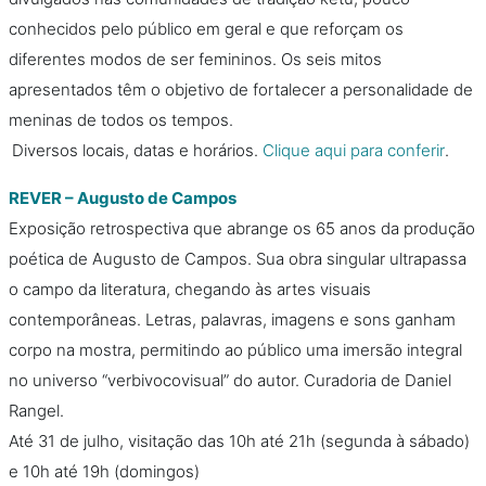
conhecidos pelo público em geral e que reforçam os
diferentes modos de ser femininos. Os seis mitos
apresentados têm o objetivo de fortalecer a personalidade de
meninas de todos os tempos.
Diversos locais, datas e horários.
Clique aqui para conferir
.
REVER – Augusto de Campos
Exposição retrospectiva que abrange os 65 anos da produção
poética de Augusto de Campos. Sua obra singular ultrapassa
o campo da literatura, chegando às artes visuais
contemporâneas. Letras, palavras, imagens e sons ganham
corpo na mostra, permitindo ao público uma imersão integral
no universo “verbivocovisual” do autor. Curadoria de Daniel
Rangel.
Até 31 de julho, visitação das 10h até 21h (segunda à sábado)
e 10h até 19h (domingos)