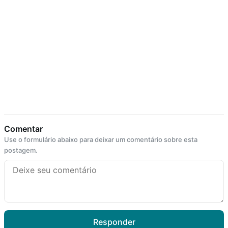
Comentar
Use o formulário abaixo para deixar um comentário sobre esta
postagem.
Responder