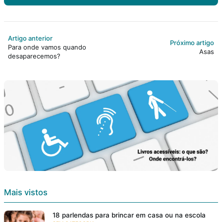
Artigo anterior
Próximo artigo
Para onde vamos quando
Asas
desaparecemos?
Mais vistos
18 parlendas para brincar em casa ou na escola