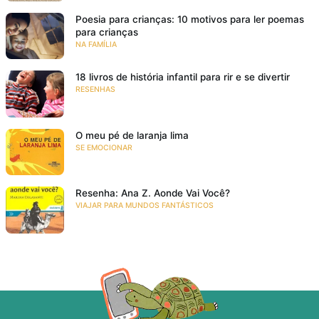
Poesia para crianças: 10 motivos para ler poemas
para crianças
NA FAMÍLIA
18 livros de história infantil para rir e se divertir
RESENHAS
O meu pé de laranja lima
SE EMOCIONAR
Resenha: Ana Z. Aonde Vai Você?
VIAJAR PARA MUNDOS FANTÁSTICOS