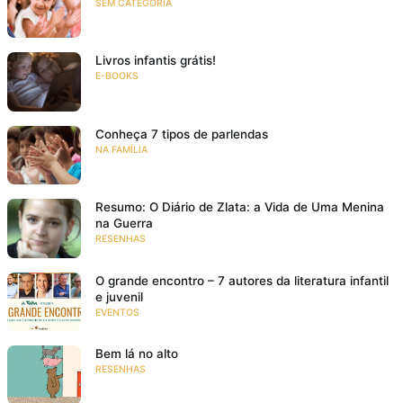
SEM CATEGORIA
Livros infantis grátis!
E-BOOKS
Conheça 7 tipos de parlendas
NA FAMÍLIA
Resumo: O Diário de Zlata: a Vida de Uma Menina
na Guerra
RESENHAS
O grande encontro – 7 autores da literatura infantil
e juvenil
EVENTOS
Bem lá no alto
RESENHAS