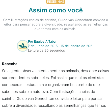
RESENHAS
Assim como você
Com ilustrações cheias de carinho, Guido van Genechten convida o
leitor para pensar sobre a diversidade, ressaltando as semelhanças
que temos com os animais.
Por Equipe A Taba
7 de junho de 2015
‧
15 de janeiro de 2021
Leitura de 20 segundos
Resenha
Se a gente observar atentamente os animais, descobre coisas
surpreendentes sobre eles. Foi assim que muitos cientistas
conheceram, estudaram e organizaram boa parte do que
sabemos sobre a natureza. Com ilustrações cheias de
carinho, Guido van Genechten convida o leitor para pensar
sobre a diversidade, ressaltando as semelhanças que temos