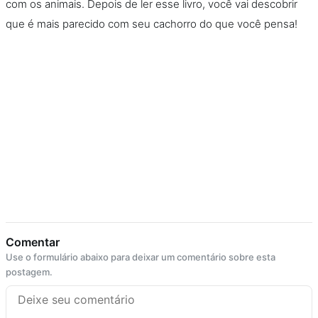
com os animais. Depois de ler esse livro, você vai descobrir
que é mais parecido com seu cachorro do que você pensa!
Comentar
Use o formulário abaixo para deixar um comentário sobre esta
postagem.