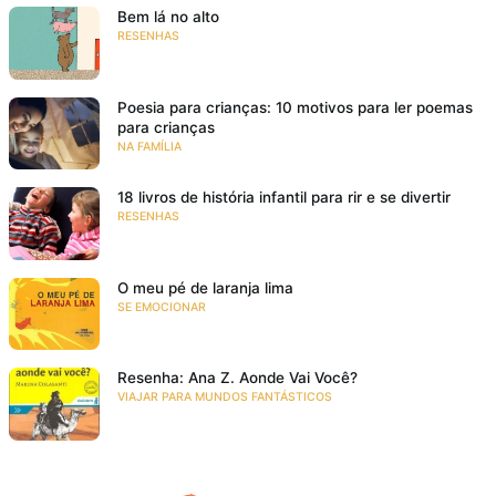
Bem lá no alto
RESENHAS
Poesia para crianças: 10 motivos para ler poemas
para crianças
NA FAMÍLIA
18 livros de história infantil para rir e se divertir
RESENHAS
O meu pé de laranja lima
SE EMOCIONAR
Resenha: Ana Z. Aonde Vai Você?
VIAJAR PARA MUNDOS FANTÁSTICOS