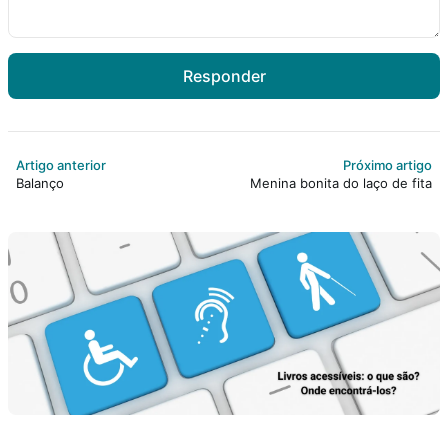
Responder
Artigo anterior
Próximo artigo
Balanço
Menina bonita do laço de fita