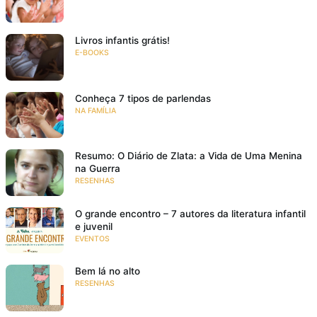
Livros infantis grátis!
E-BOOKS
Conheça 7 tipos de parlendas
NA FAMÍLIA
Resumo: O Diário de Zlata: a Vida de Uma Menina
na Guerra
RESENHAS
O grande encontro – 7 autores da literatura infantil
e juvenil
EVENTOS
Bem lá no alto
RESENHAS