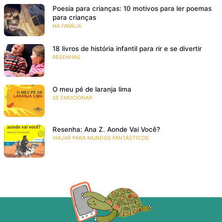
Poesia para crianças: 10 motivos para ler poemas
para crianças
NA FAMÍLIA
18 livros de história infantil para rir e se divertir
RESENHAS
O meu pé de laranja lima
SE EMOCIONAR
Resenha: Ana Z. Aonde Vai Você?
VIAJAR PARA MUNDOS FANTÁSTICOS