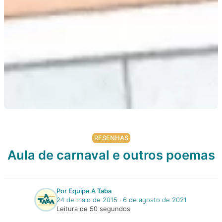
RESENHAS
Aula de carnaval e outros poemas
Por Equipe A Taba
24 de maio de 2015
‧
6 de agosto de 2021
Leitura de 50 segundos