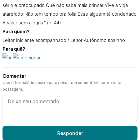
sério e preocupado Que não sabe mais brincar Vive a vida
atarefado Não tem tempo pra folia Esse alguém tá condenado
A viver sem alegria.” (p. 44)
Para quem?
Leitor Iniciante acompanhado / Leitor Autônomo sozinho
Para quê?
Comentar
Use o formulário abaixo para deixar um comentário sobre esta
postagem.
Responder