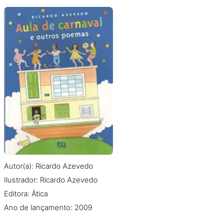
Autor(a): Ricardo Azevedo
Ilustrador: Ricardo Azevedo
Editora: Ática
Ano de lançamento: 2009