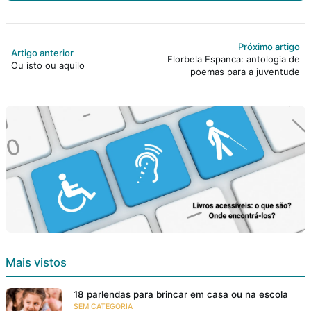
Próximo artigo
Artigo anterior
Florbela Espanca: antologia de
Ou isto ou aquilo
poemas para a juventude
Mais vistos
18 parlendas para brincar em casa ou na escola
SEM CATEGORIA