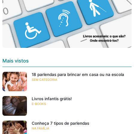
Mais vistos
18 parlendas para brincar em casa ou na escola
SEM CATEGORIA
Livros infantis grátis!
E-BOOKS
Conheça 7 tipos de parlendas
NA FAMÍLIA