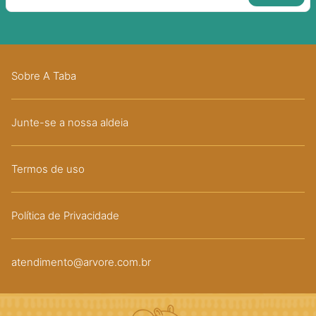
Sobre A Taba
Junte-se a nossa aldeia
Termos de uso
Política de Privacidade
atendimento@arvore.com.br