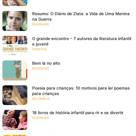
Resumo: O Diário de Zlata: a Vida de Uma Menina
na Guerra
RESENHAS
O grande encontro – 7 autores da literatura infantil
e juvenil
EVENTOS
Bem lá no alto
RESENHAS
Poesia para crianças: 10 motivos para ler poemas
para crianças
NA FAMÍLIA
18 livros de história infantil para rir e se divertir
RESENHAS