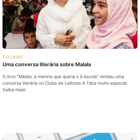
Podcast
Assine
Taba na Escola
COLUNAS
Uma conversa literária sobre Malala
O livro “Malala, a menina que queria ir à escola” rendeu uma
conversa literária no Clube de Leitores A Taba muito especial.
Saiba mais!