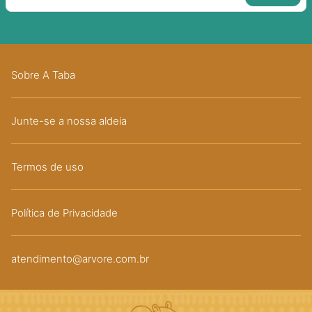
Sobre A Taba
Junte-se a nossa aldeia
Termos de uso
Política de Privacidade
atendimento@arvore.com.br