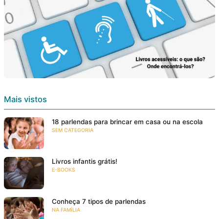
Mais vistos
18 parlendas para brincar em casa ou na escola
SEM CATEGORIA
Livros infantis grátis!
E-BOOKS
Conheça 7 tipos de parlendas
NA FAMÍLIA