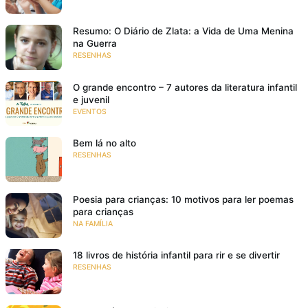
Resumo: O Diário de Zlata: a Vida de Uma Menina
na Guerra
RESENHAS
O grande encontro – 7 autores da literatura infantil
e juvenil
EVENTOS
Bem lá no alto
RESENHAS
Poesia para crianças: 10 motivos para ler poemas
para crianças
NA FAMÍLIA
18 livros de história infantil para rir e se divertir
RESENHAS