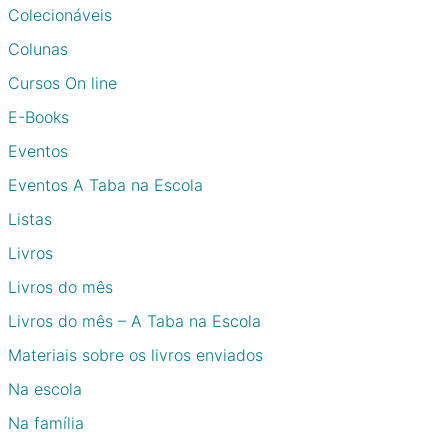
Colecionáveis
Colunas
Cursos On line
E-Books
Eventos
Eventos A Taba na Escola
Listas
Livros
Livros do mês
Livros do mês – A Taba na Escola
Materiais sobre os livros enviados
Na escola
Na família