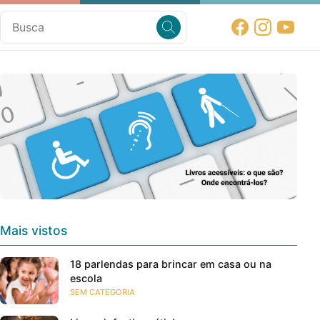
Mais vistos
18 parlendas para brincar em casa ou na
escola
SEM CATEGORIA