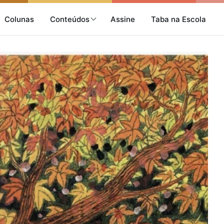
Colunas
Conteúdos
Assine
Taba na Escola