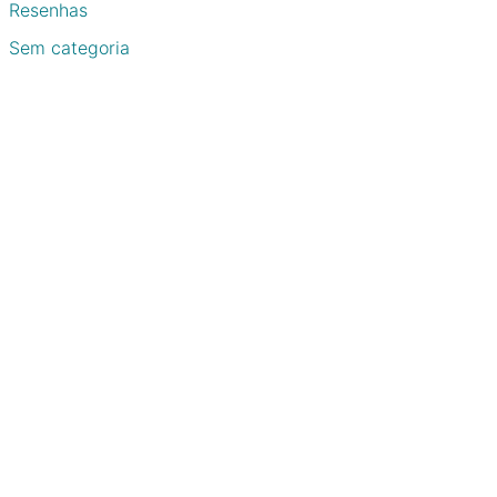
Resenhas
Sem categoria