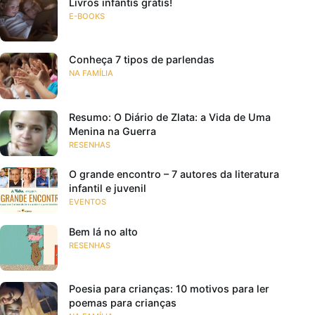
Livros infantis grátis!
E-BOOKS
Conheça 7 tipos de parlendas
NA FAMÍLIA
Resumo: O Diário de Zlata: a Vida de Uma
Menina na Guerra
RESENHAS
O grande encontro – 7 autores da literatura
infantil e juvenil
EVENTOS
Bem lá no alto
RESENHAS
Poesia para crianças: 10 motivos para ler
poemas para crianças