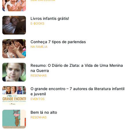
Livros infantis grátis!
E-BOOKS
Conheça 7 tipos de parlendas
NA FAMÍLIA
Resumo: O Diário de Zlata: a Vida de Uma Menina
na Guerra
RESENHAS
O grande encontro – 7 autores da literatura infantil
e juvenil
EVENTOS
Bem lá no alto
RESENHAS