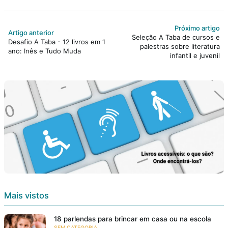
Próximo artigo
Artigo anterior
Seleção A Taba de cursos e
Desafio A Taba - 12 livros em 1
palestras sobre literatura
ano: Inês e Tudo Muda
infantil e juvenil
Mais vistos
18 parlendas para brincar em casa ou na escola
SEM CATEGORIA