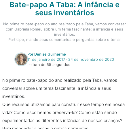
Bate-papo A Taba: A infância e
seus inventários
No primeiro bate-papo do ano realizado pela Taba, vamos conversar
com Gabriela Romeu sobre um tema fascinante: a infância e seus
inventários.
Participe, mande seus comentários e perguntas sobre o tema!
Por Denise Guilherme
11 de janeiro de 2017
‧
24 de novembro de 2020
Leitura de 55 segundos
No primeiro bate-papo do ano realizado pela Taba, vamos
conversar sobre um tema fascinante: a infância e seus
inventários.
Que recursos utilizamos para construir esse tempo em nossa
vida? Como escolhemos preservá-lo? Como estão sendo
experimentadas as diferentes infâncias de nossas crianças?
Para responder a essas e outras perguntas,