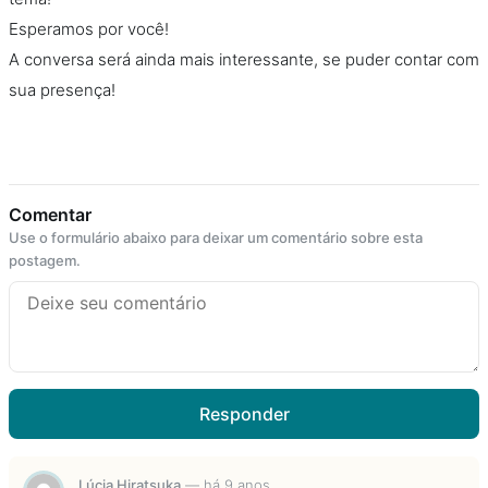
Esperamos por você!
A conversa será ainda mais interessante, se puder contar com
sua presença!
Comentar
Use o formulário abaixo para deixar um comentário sobre esta
postagem.
Responder
Lúcia Hiratsuka
—
há 9 anos