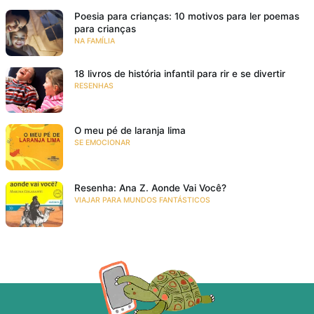
Poesia para crianças: 10 motivos para ler poemas
para crianças
NA FAMÍLIA
18 livros de história infantil para rir e se divertir
RESENHAS
O meu pé de laranja lima
SE EMOCIONAR
Resenha: Ana Z. Aonde Vai Você?
VIAJAR PARA MUNDOS FANTÁSTICOS