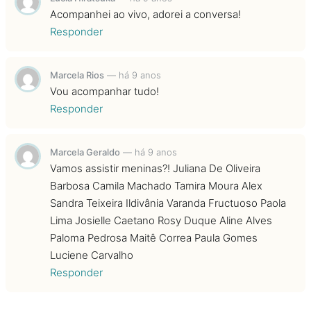
Acompanhei ao vivo, adorei a conversa!
Responder
Marcela Rios
—
há 9 anos
Vou acompanhar tudo!
Responder
Marcela Geraldo
—
há 9 anos
Vamos assistir meninas?! Juliana De Oliveira
Barbosa Camila Machado Tamira Moura Alex
Sandra Teixeira Ildivânia Varanda Fructuoso Paola
Lima Josielle Caetano Rosy Duque Aline Alves
Paloma Pedrosa Maitê Correa Paula Gomes
Luciene Carvalho
Responder