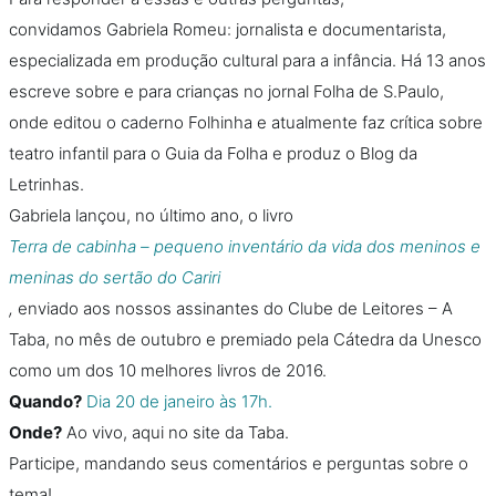
convidamos Gabriela Romeu: jornalista e documentarista,
especializada em produção cultural para a infância. Há 13 anos
escreve sobre e para crianças no jornal Folha de S.Paulo,
onde editou o caderno Folhinha e atualmente faz crítica sobre
teatro infantil para o Guia da Folha e produz o Blog da
Letrinhas.
Gabriela lançou, no último ano, o livro
Terra de cabinha – pequeno inventário da vida dos meninos e
meninas do sertão do Cariri
,
enviado aos nossos assinantes do Clube de Leitores – A
Taba, no mês de outubro e premiado pela Cátedra da Unesco
como um dos 10 melhores livros de 2016.
Quando?
Dia 20 de janeiro às 17h.
Onde?
Ao vivo, aqui no site da Taba.
Participe, mandando seus comentários e perguntas sobre o
tema!