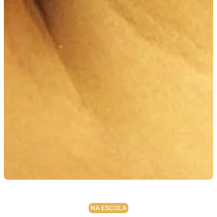
NA ESCOLA