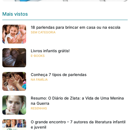
Mais vistos
18 parlendas para brincar em casa ou na escola
SEM CATEGORIA
Livros infantis grátis!
E-BOOKS
Conheça 7 tipos de parlendas
NA FAMÍLIA
Resumo: O Diário de Zlata: a Vida de Uma Menina
na Guerra
RESENHAS
O grande encontro – 7 autores da literatura infantil
e juvenil