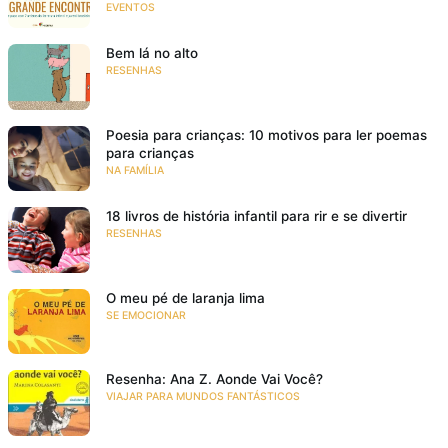
EVENTOS
Bem lá no alto
RESENHAS
Poesia para crianças: 10 motivos para ler poemas
para crianças
NA FAMÍLIA
18 livros de história infantil para rir e se divertir
RESENHAS
O meu pé de laranja lima
SE EMOCIONAR
Resenha: Ana Z. Aonde Vai Você?
VIAJAR PARA MUNDOS FANTÁSTICOS