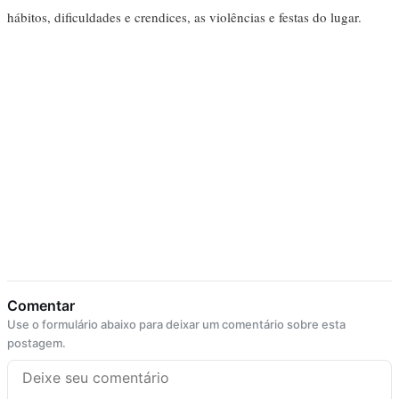
hábitos, dificuldades e crendices, as violências e festas do lugar.
Comentar
Use o formulário abaixo para deixar um comentário sobre esta
postagem.