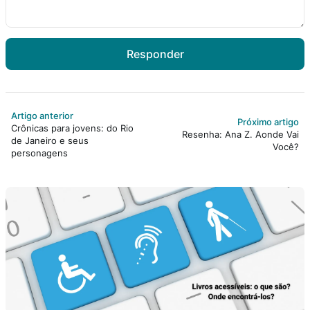
Responder
Artigo anterior
Próximo artigo
Crônicas para jovens: do Rio
Resenha: Ana Z. Aonde Vai
de Janeiro e seus
Você?
personagens