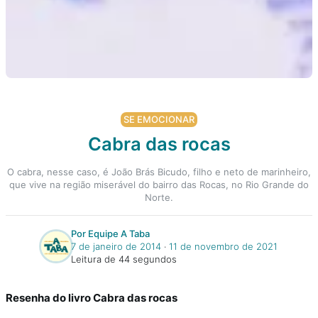
SE EMOCIONAR
Cabra das rocas
O cabra, nesse caso, é João Brás Bicudo, filho e neto de marinheiro,
que vive na região miserável do bairro das Rocas, no Rio Grande do
Norte.
Por Equipe A Taba
7 de janeiro de 2014
‧
11 de novembro de 2021
Leitura de 44 segundos
Resenha do livro Cabra das rocas