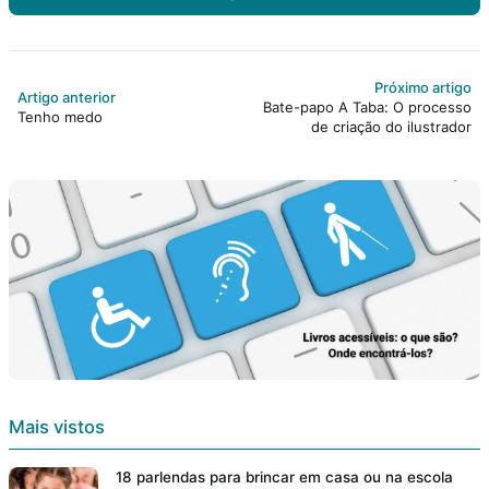
Próximo artigo
Artigo anterior
Bate-papo A Taba: O processo
Tenho medo
de criação do ilustrador
Mais vistos
18 parlendas para brincar em casa ou na escola