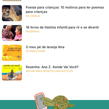
Poesia para crianças: 10 motivos para ler poemas
para crianças
NA FAMÍLIA
18 livros de história infantil para rir e se divertir
RESENHAS
O meu pé de laranja lima
SE EMOCIONAR
Resenha: Ana Z. Aonde Vai Você?
VIAJAR PARA MUNDOS FANTÁSTICOS