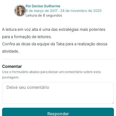
Por Denise Guilherme
6 de março de 2017
‧
24 de novembro de 2020
Leitura de 8 segundos
A leitura em voz alta é uma das estratégias mais potentes
para a formação de leitores.
Confira as dicas da equipe da Taba para a realização dessa
atividade.
Comentar
Use o formulário abaixo para deixar um comentário sobre esta
postagem.
Responder