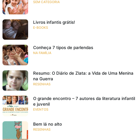
SEM CATEGORIA
Livros infantis grátis!
E-BOOKS
Conheça 7 tipos de parlendas
NA FAMÍLIA
Resumo: O Diário de Zlata: a Vida de Uma Menina
na Guerra
RESENHAS
O grande encontro – 7 autores da literatura infantil
e juvenil
EVENTOS
Bem lá no alto
RESENHAS