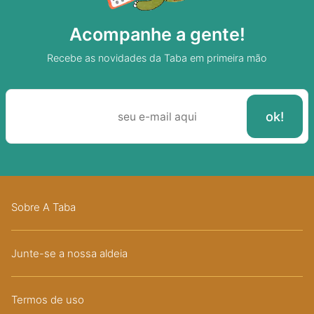
Acompanhe a gente!
Recebe as novidades da Taba em primeira mão
Sobre A Taba
Junte-se a nossa aldeia
Termos de uso