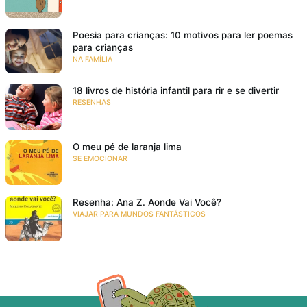
Poesia para crianças: 10 motivos para ler poemas
para crianças
NA FAMÍLIA
18 livros de história infantil para rir e se divertir
RESENHAS
O meu pé de laranja lima
SE EMOCIONAR
Resenha: Ana Z. Aonde Vai Você?
VIAJAR PARA MUNDOS FANTÁSTICOS