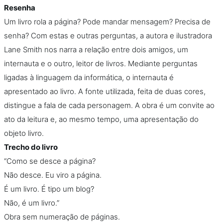
Resenha
Um livro rola a página? Pode mandar mensagem? Precisa de
senha? Com estas e outras perguntas, a autora e ilustradora
Lane Smith nos narra a relação entre dois amigos, um
internauta e o outro, leitor de livros. Mediante perguntas
ligadas à linguagem da informática, o internauta é
apresentado ao livro. A fonte utilizada, feita de duas cores,
distingue a fala de cada personagem. A obra é um convite ao
ato da leitura e, ao mesmo tempo, uma apresentação do
objeto livro.
Trecho do livro
“Como se desce a página?
Não desce. Eu viro a página.
É um livro. É tipo um blog?
Não, é um livro.”
Obra sem numeração de páginas.