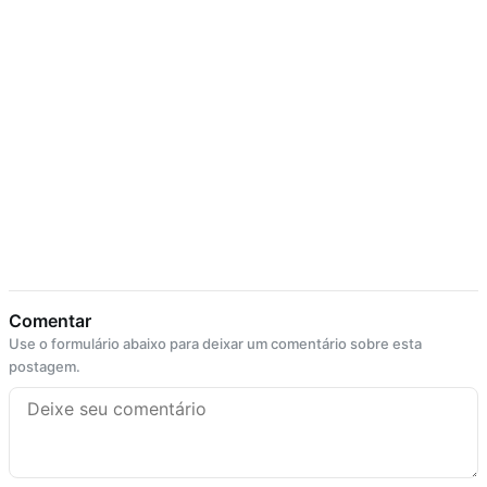
Comentar
Use o formulário abaixo para deixar um comentário sobre esta
postagem.