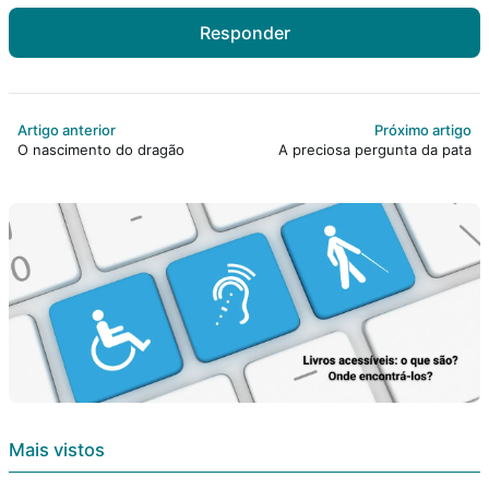
Responder
Artigo anterior
Próximo artigo
O nascimento do dragão
A preciosa pergunta da pata
Mais vistos