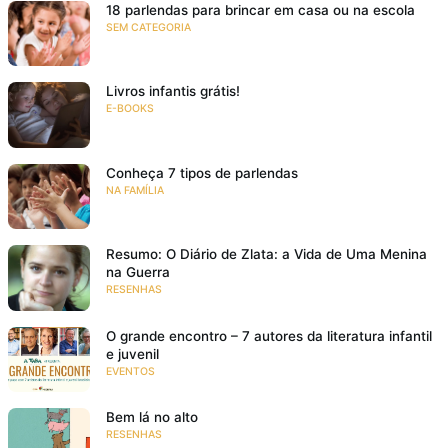
18 parlendas para brincar em casa ou na escola
SEM CATEGORIA
Livros infantis grátis!
E-BOOKS
Conheça 7 tipos de parlendas
NA FAMÍLIA
Resumo: O Diário de Zlata: a Vida de Uma Menina
na Guerra
RESENHAS
O grande encontro – 7 autores da literatura infantil
e juvenil
EVENTOS
Bem lá no alto
RESENHAS