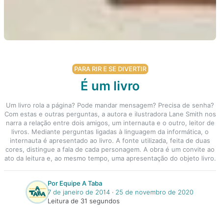
PARA RIR E SE DIVERTIR
É um livro
Um livro rola a página? Pode mandar mensagem? Precisa de senha?
Com estas e outras perguntas, a autora e ilustradora Lane Smith nos
narra a relação entre dois amigos, um internauta e o outro, leitor de
livros. Mediante perguntas ligadas à linguagem da informática, o
internauta é apresentado ao livro. A fonte utilizada, feita de duas
cores, distingue a fala de cada personagem. A obra é um convite ao
ato da leitura e, ao mesmo tempo, uma apresentação do objeto livro.
Por Equipe A Taba
7 de janeiro de 2014
‧
25 de novembro de 2020
Leitura de 31 segundos