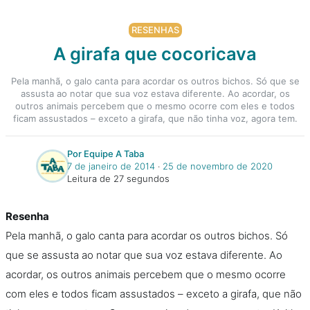
RESENHAS
A girafa que cocoricava
Pela manhã, o galo canta para acordar os outros bichos. Só que se
assusta ao notar que sua voz estava diferente. Ao acordar, os
outros animais percebem que o mesmo ocorre com eles e todos
ficam assustados – exceto a girafa, que não tinha voz, agora tem.
Por Equipe A Taba
7 de janeiro de 2014
‧
25 de novembro de 2020
Leitura de 27 segundos
Resenha
Pela manhã, o galo canta para acordar os outros bichos. Só
que se assusta ao notar que sua voz estava diferente. Ao
acordar, os outros animais percebem que o mesmo ocorre
com eles e todos ficam assustados – exceto a girafa, que não