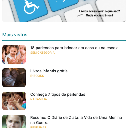
Mais vistos
18 parlendas para brincar em casa ou na escola
SEM CATEGORIA
Livros infantis grátis!
E-BOOKS
Conheça 7 tipos de parlendas
NA FAMÍLIA
Resumo: O Diário de Zlata: a Vida de Uma Menina
na Guerra
RESENHAS