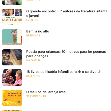
O grande encontro – 7 autores da literatura infantil
e juvenil
EVENTOS
Bem lá no alto
RESENHAS
Poesia para crianças: 10 motivos para ler poemas
para crianças
NA FAMÍLIA
18 livros de história infantil para rir e se divertir
RESENHAS
O meu pé de laranja lima
SE EMOCIONAR