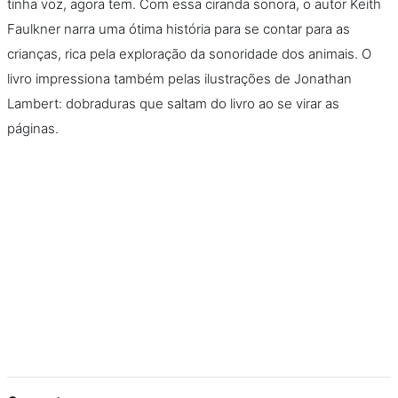
tinha voz, agora tem. Com essa ciranda sonora, o autor Keith
Faulkner narra uma ótima história para se contar para as
crianças, rica pela exploração da sonoridade dos animais. O
livro impressiona também pelas ilustrações de Jonathan
Lambert: dobraduras que saltam do livro ao se virar as
páginas.