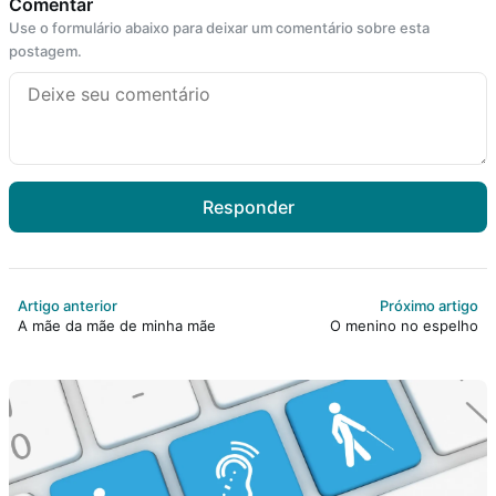
Comentar
Use o formulário abaixo para deixar um comentário sobre esta
postagem.
Responder
Artigo anterior
Próximo artigo
A mãe da mãe de minha mãe
O menino no espelho