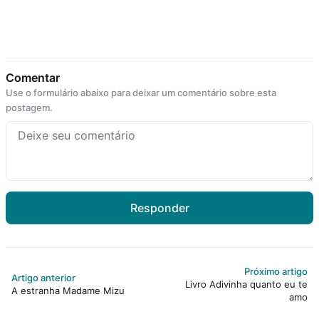
Comentar
Use o formulário abaixo para deixar um comentário sobre esta
postagem.
Responder
Próximo artigo
Artigo anterior
Livro Adivinha quanto eu te
A estranha Madame Mizu
amo