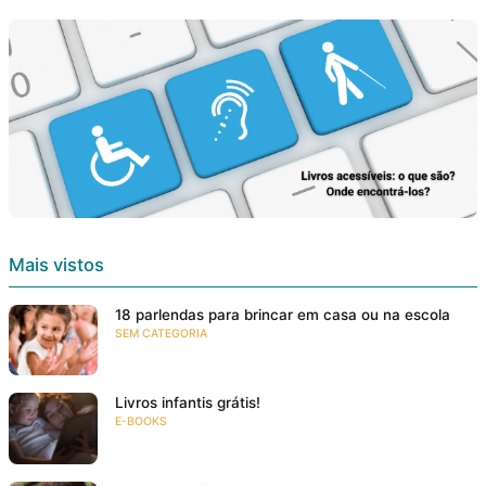
Mais vistos
18 parlendas para brincar em casa ou na escola
SEM CATEGORIA
Livros infantis grátis!
E-BOOKS