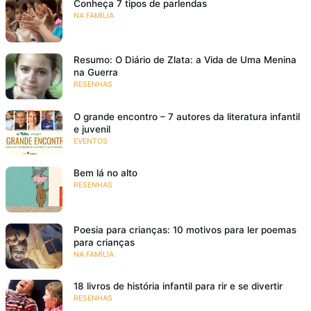
Conheça 7 tipos de parlendas
NA FAMÍLIA
Resumo: O Diário de Zlata: a Vida de Uma Menina
na Guerra
RESENHAS
O grande encontro – 7 autores da literatura infantil
e juvenil
EVENTOS
Bem lá no alto
RESENHAS
Poesia para crianças: 10 motivos para ler poemas
para crianças
NA FAMÍLIA
18 livros de história infantil para rir e se divertir
RESENHAS