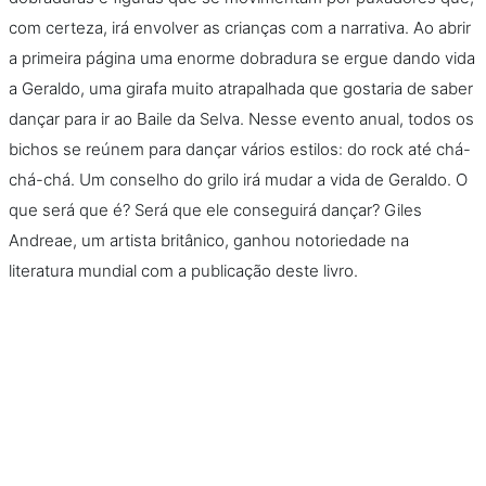
com certeza, irá envolver as crianças com a narrativa. Ao abrir
a primeira página uma enorme dobradura se ergue dando vida
a Geraldo, uma girafa muito atrapalhada que gostaria de saber
dançar para ir ao Baile da Selva. Nesse evento anual, todos os
bichos se reúnem para dançar vários estilos: do rock até chá-
chá-chá. Um conselho do grilo irá mudar a vida de Geraldo. O
que será que é? Será que ele conseguirá dançar? Giles
Andreae, um artista britânico, ganhou notoriedade na
literatura mundial com a publicação deste livro.