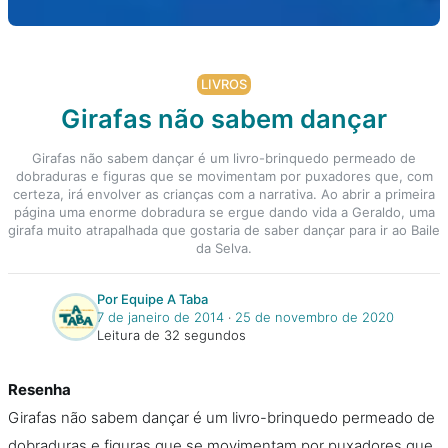
LIVROS
Girafas não sabem dançar
Girafas não sabem dançar é um livro-brinquedo permeado de
dobraduras e figuras que se movimentam por puxadores que, com
certeza, irá envolver as crianças com a narrativa. Ao abrir a primeira
página uma enorme dobradura se ergue dando vida a Geraldo, uma
girafa muito atrapalhada que gostaria de saber dançar para ir ao Baile
da Selva.
Por Equipe A Taba
7 de janeiro de 2014
‧
25 de novembro de 2020
Leitura de 32 segundos
Resenha
Girafas não sabem dançar é um livro-brinquedo permeado de
dobraduras e figuras que se movimentam por puxadores que,