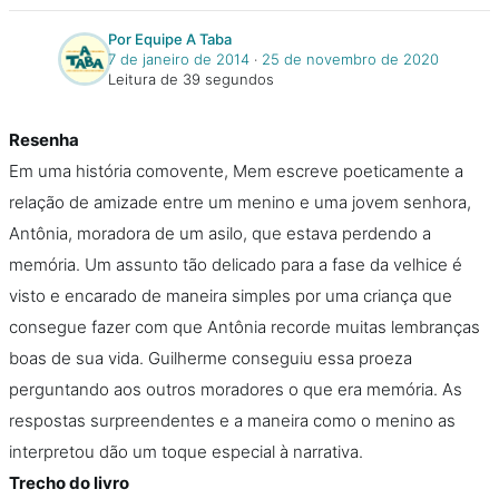
Por Equipe A Taba
7 de janeiro de 2014
‧
25 de novembro de 2020
Leitura de 39 segundos
Resenha
Em uma história comovente, Mem escreve poeticamente a
relação de amizade entre um menino e uma jovem senhora,
Antônia, moradora de um asilo, que estava perdendo a
memória. Um assunto tão delicado para a fase da velhice é
visto e encarado de maneira simples por uma criança que
consegue fazer com que Antônia recorde muitas lembranças
boas de sua vida. Guilherme conseguiu essa proeza
perguntando aos outros moradores o que era memória. As
respostas surpreendentes e a maneira como o menino as
interpretou dão um toque especial à narrativa.
Trecho do livro