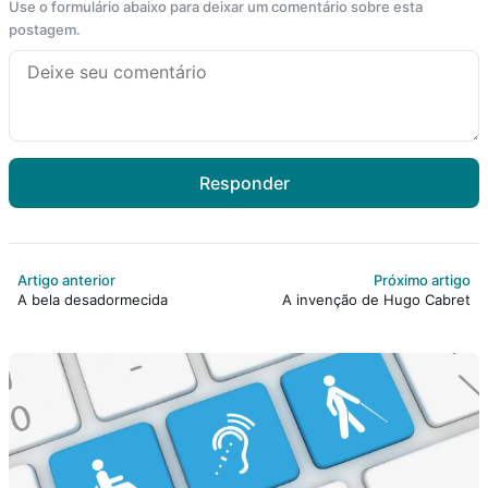
Use o formulário abaixo para deixar um comentário sobre esta
postagem.
Responder
Artigo anterior
Próximo artigo
A bela desadormecida
A invenção de Hugo Cabret