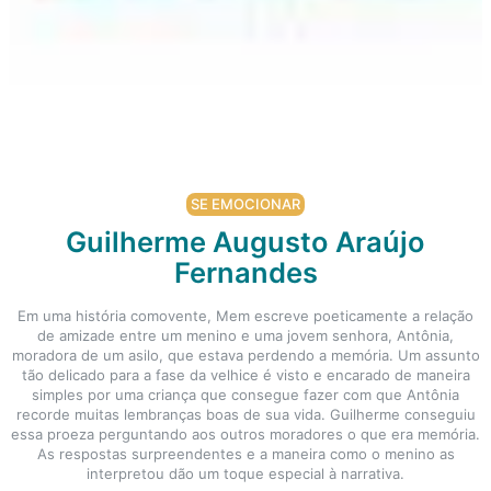
SE EMOCIONAR
Guilherme Augusto Araújo
Fernandes
Em uma história comovente, Mem escreve poeticamente a relação
de amizade entre um menino e uma jovem senhora, Antônia,
moradora de um asilo, que estava perdendo a memória. Um assunto
tão delicado para a fase da velhice é visto e encarado de maneira
simples por uma criança que consegue fazer com que Antônia
recorde muitas lembranças boas de sua vida. Guilherme conseguiu
essa proeza perguntando aos outros moradores o que era memória.
As respostas surpreendentes e a maneira como o menino as
interpretou dão um toque especial à narrativa.