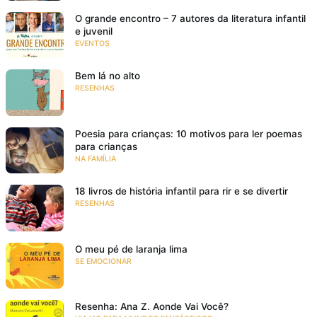
O grande encontro – 7 autores da literatura infantil
e juvenil
EVENTOS
Bem lá no alto
RESENHAS
Poesia para crianças: 10 motivos para ler poemas
para crianças
NA FAMÍLIA
18 livros de história infantil para rir e se divertir
RESENHAS
O meu pé de laranja lima
SE EMOCIONAR
Resenha: Ana Z. Aonde Vai Você?