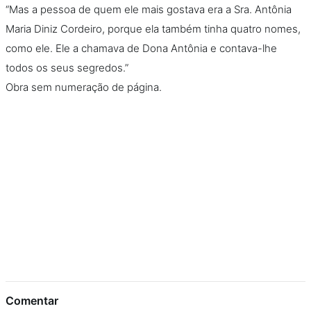
“Mas a pessoa de quem ele mais gostava era a Sra. Antônia
Maria Diniz Cordeiro, porque ela também tinha quatro nomes,
como ele. Ele a chamava de Dona Antônia e contava-lhe
todos os seus segredos.”
Obra sem numeração de página.
Comentar