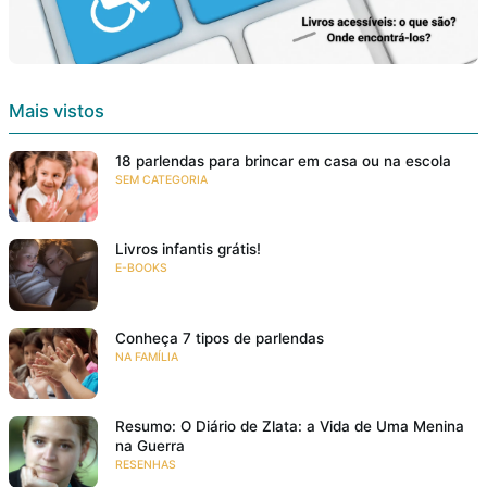
Mais vistos
18 parlendas para brincar em casa ou na escola
SEM CATEGORIA
Livros infantis grátis!
E-BOOKS
Conheça 7 tipos de parlendas
NA FAMÍLIA
Resumo: O Diário de Zlata: a Vida de Uma Menina
na Guerra
RESENHAS