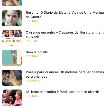
Resumo: O Diário de Zlata: a Vida de Uma Menina
na Guerra
RESENHAS
O grande encontro – 7 autores da literatura infantil
e juvenil
EVENTOS
Bem lá no alto
RESENHAS
Poesia para crianças: 10 motivos para ler poemas
para crianças
NA FAMÍLIA
18 livros de história infantil para rir e se divertir
RESENHAS