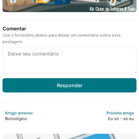
Comentar
Use o formulário abaixo para deixar um comentário sobre esta
postagem.
Responder
Artigo anterior
Próximo artigo
Bichológico
Eu só - só eu