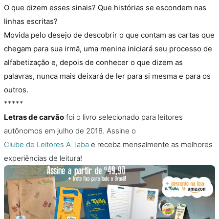
O que dizem esses sinais? Que histórias se escondem nas
linhas escritas?
Movida pelo desejo de descobrir o que contam as cartas que
chegam para sua irmã, uma menina iniciará seu processo de
alfabetização e, depois de conhecer o que dizem as
palavras, nunca mais deixará de ler para si mesma e para os
outros.
*****
Letras de carvão
foi o livro selecionado para leitores
autônomos em julho de 2018. Assine o
Clube de Leitores A Taba
e receba mensalmente as melhores
experiências de leitura!