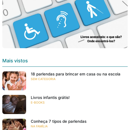
Mais vistos
18 parlendas para brincar em casa ou na escola
SEM CATEGORIA
Livros infantis grátis!
E-BOOKS
Conheça 7 tipos de parlendas
NA FAMÍLIA