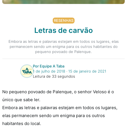
RESENHAS
Letras de carvão
Embora as letras e palavras estejam em todos os lugares, elas
permanecem sendo um enigma para os outros habitantes do
pequeno povoado de Palenque.
Por Equipe A Taba
1 de julho de 2018
‧
15 de janeiro de 2021
Leitura de 33 segundos
No pequeno povoado de Palenque, o senhor Veloso é o
único que sabe ler.
Embora as letras e palavras estejam em todos os lugares,
elas permanecem sendo um enigma para os outros
habitantes do local.