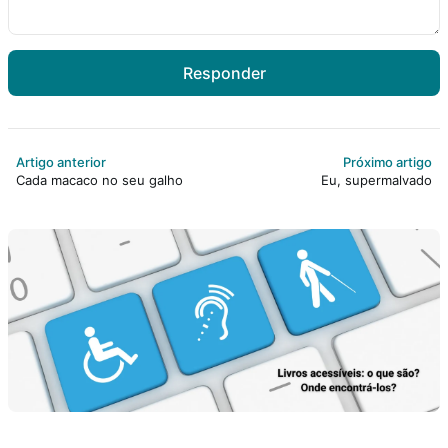
Responder
Artigo anterior
Próximo artigo
Cada macaco no seu galho
Eu, supermalvado