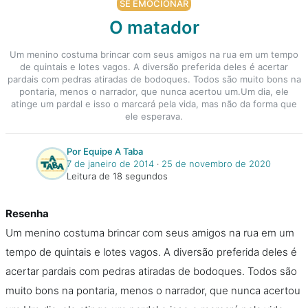
SE EMOCIONAR
O matador
Um menino costuma brincar com seus amigos na rua em um tempo
de quintais e lotes vagos. A diversão preferida deles é acertar
pardais com pedras atiradas de bodoques. Todos são muito bons na
pontaria, menos o narrador, que nunca acertou um.Um dia, ele
atinge um pardal e isso o marcará pela vida, mas não da forma que
ele esperava.
Por Equipe A Taba
7 de janeiro de 2014
‧
25 de novembro de 2020
Leitura de 18 segundos
Resenha
Um menino costuma brincar com seus amigos na rua em um
tempo de quintais e lotes vagos. A diversão preferida deles é
acertar pardais com pedras atiradas de bodoques. Todos são
muito bons na pontaria, menos o narrador, que nunca acertou