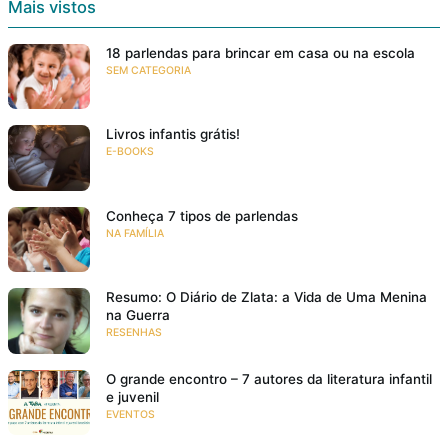
Mais vistos
18 parlendas para brincar em casa ou na escola
SEM CATEGORIA
Livros infantis grátis!
E-BOOKS
Conheça 7 tipos de parlendas
NA FAMÍLIA
Resumo: O Diário de Zlata: a Vida de Uma Menina
na Guerra
RESENHAS
O grande encontro – 7 autores da literatura infantil
e juvenil
EVENTOS