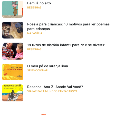
Bem lá no alto
RESENHAS
Poesia para crianças: 10 motivos para ler poemas
para crianças
NA FAMÍLIA
18 livros de história infantil para rir e se divertir
RESENHAS
O meu pé de laranja lima
SE EMOCIONAR
Resenha: Ana Z. Aonde Vai Você?
VIAJAR PARA MUNDOS FANTÁSTICOS