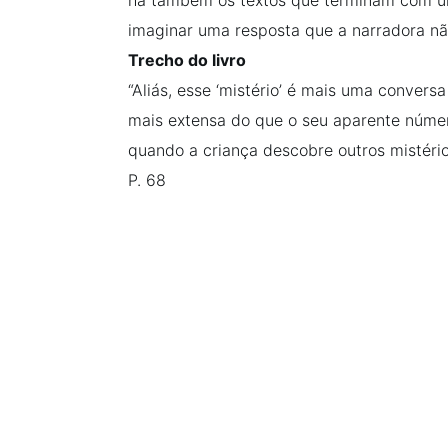
imaginar uma resposta que a narradora nã
Trecho do livro
“Aliás, esse ‘mistério’ é mais uma conversa
mais extensa do que o seu aparente núme
quando a criança descobre outros mistério
P. 68