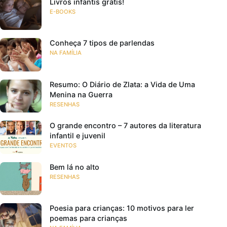
Livros infantis grátis!
E-BOOKS
Conheça 7 tipos de parlendas
NA FAMÍLIA
Resumo: O Diário de Zlata: a Vida de Uma
Menina na Guerra
RESENHAS
O grande encontro – 7 autores da literatura
infantil e juvenil
EVENTOS
Bem lá no alto
RESENHAS
Poesia para crianças: 10 motivos para ler
poemas para crianças