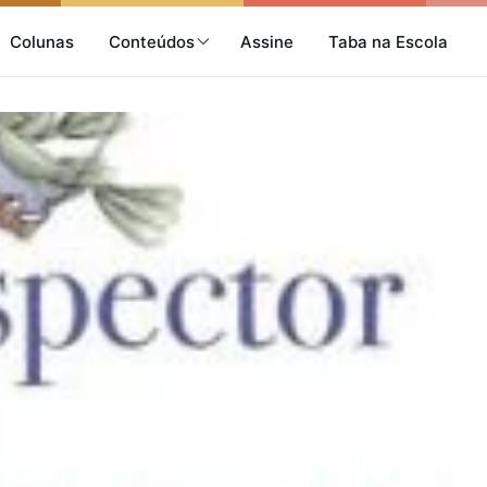
Colunas
Conteúdos
Assine
Taba na Escola