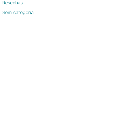
Resenhas
Sem categoria