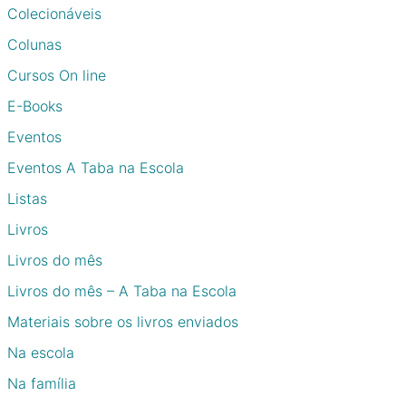
Colecionáveis
Colunas
Cursos On line
E-Books
Eventos
Eventos A Taba na Escola
Listas
Livros
Livros do mês
Livros do mês – A Taba na Escola
Materiais sobre os livros enviados
Na escola
Na família