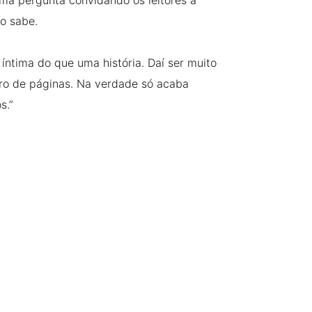
o sabe.
 íntima do que uma história. Daí ser muito
ro de páginas. Na verdade só acaba
s.”