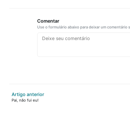
Comentar
Use o formulário abaixo para deixar um comentário
Artigo anterior
Pai, não fui eu!