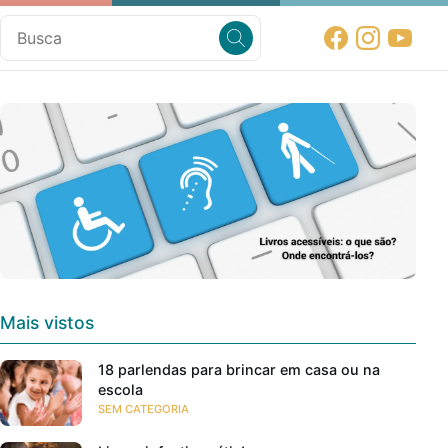
Mais vistos
18 parlendas para brincar em casa ou na
escola
SEM CATEGORIA