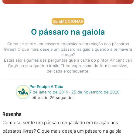
SE EMOCIONAR
O pássaro na gaiola
Como se sente um pássaro engaiolado em relação aos pássaros
livres? O que mais deseja um pássaro na gaiola quando a primavera
chega?
Estas são algumas das perguntas que a carta do pintor Vincent van
Gogh ao seu querido irmão Théo expressam de forma sensível,
delicada e comovente.
Por Equipe A Taba
7 de janeiro de 2014
‧
25 de novembro de 2020
Leitura de 26 segundos
Resenha
Como se sente um pássaro engaiolado em relação aos
pássaros livres? O que mais deseja um pássaro na gaiola