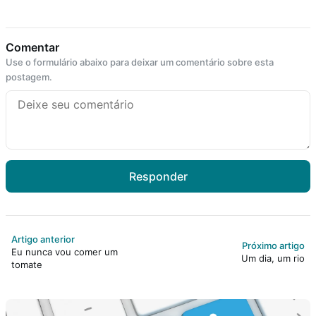
Comentar
Use o formulário abaixo para deixar um comentário sobre esta
postagem.
Responder
Artigo anterior
Próximo artigo
Eu nunca vou comer um
Um dia, um rio
tomate