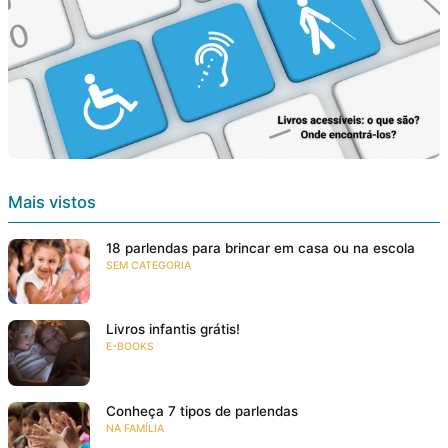
Mais vistos
18 parlendas para brincar em casa ou na escola
SEM CATEGORIA
Livros infantis grátis!
E-BOOKS
Conheça 7 tipos de parlendas
NA FAMÍLIA