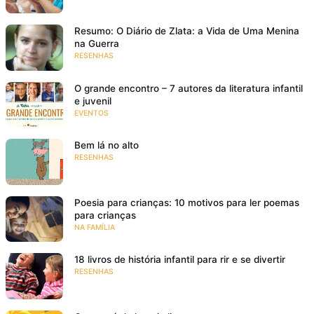
Resumo: O Diário de Zlata: a Vida de Uma Menina
na Guerra
RESENHAS
O grande encontro – 7 autores da literatura infantil
e juvenil
EVENTOS
Bem lá no alto
RESENHAS
Poesia para crianças: 10 motivos para ler poemas
para crianças
NA FAMÍLIA
18 livros de história infantil para rir e se divertir
RESENHAS