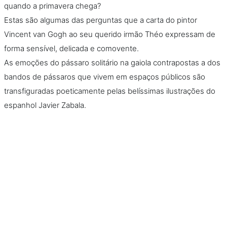
quando a primavera chega?
Estas são algumas das perguntas que a carta do pintor
Vincent van Gogh ao seu querido irmão Théo expressam de
forma sensível, delicada e comovente.
As emoções do pássaro solitário na gaiola contrapostas a dos
bandos de pássaros que vivem em espaços públicos são
transfiguradas poeticamente pelas belíssimas ilustrações do
espanhol Javier Zabala.