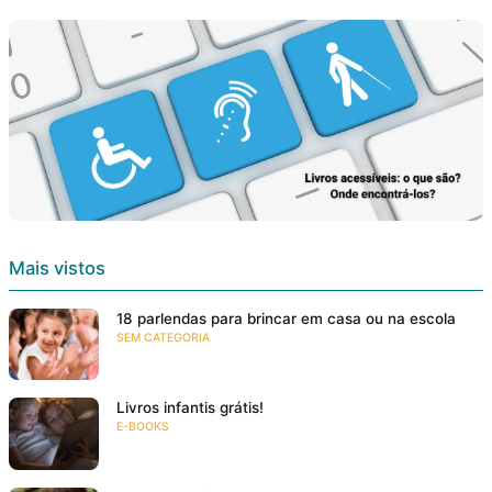
Mais vistos
18 parlendas para brincar em casa ou na escola
SEM CATEGORIA
Livros infantis grátis!
E-BOOKS