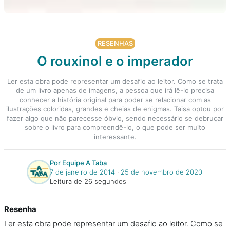
RESENHAS
O rouxinol e o imperador
Ler esta obra pode representar um desafio ao leitor. Como se trata
de um livro apenas de imagens, a pessoa que irá lê-lo precisa
conhecer a história original para poder se relacionar com as
ilustrações coloridas, grandes e cheias de enigmas. Taisa optou por
fazer algo que não parecesse óbvio, sendo necessário se debruçar
sobre o livro para compreendê-lo, o que pode ser muito
interessante.
Por Equipe A Taba
7 de janeiro de 2014
‧
25 de novembro de 2020
Leitura de 26 segundos
Resenha
Ler esta obra pode representar um desafio ao leitor. Como se