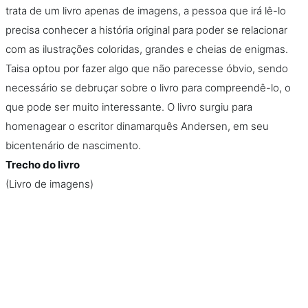
trata de um livro apenas de imagens, a pessoa que irá lê-lo
precisa conhecer a história original para poder se relacionar
com as ilustrações coloridas, grandes e cheias de enigmas.
Taisa optou por fazer algo que não parecesse óbvio, sendo
necessário se debruçar sobre o livro para compreendê-lo, o
que pode ser muito interessante. O livro surgiu para
homenagear o escritor dinamarquês Andersen, em seu
bicentenário de nascimento.
Trecho do livro
(Livro de imagens)