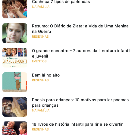
Conheça 7 tipos de parlendas
NA FAMÍLIA
Resumo: O Diário de Zlata: a Vida de Uma Menina
na Guerra
RESENHAS
O grande encontro – 7 autores da literatura infantil
e juvenil
EVENTOS
Bem lá no alto
RESENHAS
Poesia para crianças: 10 motivos para ler poemas
para crianças
NA FAMÍLIA
18 livros de história infantil para rir e se divertir
RESENHAS