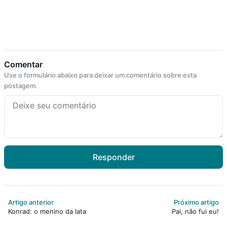
Comentar
Use o formulário abaixo para deixar um comentário sobre esta
postagem.
Responder
Artigo anterior
Próximo artigo
Konrad: o menino da lata
Pai, não fui eu!