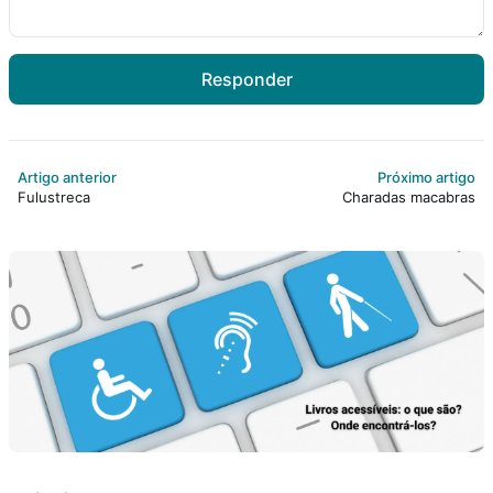
Responder
Artigo anterior
Próximo artigo
Fulustreca
Charadas macabras