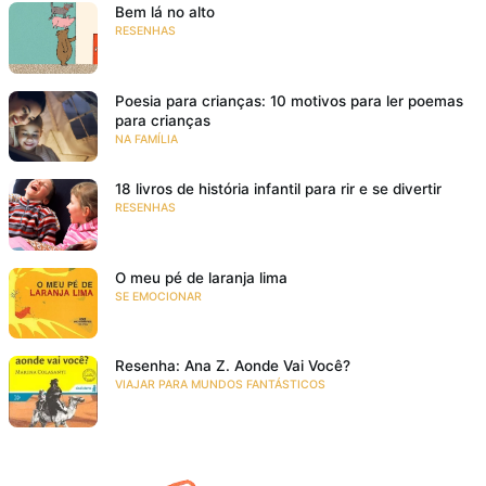
Bem lá no alto
RESENHAS
Poesia para crianças: 10 motivos para ler poemas
para crianças
NA FAMÍLIA
18 livros de história infantil para rir e se divertir
RESENHAS
O meu pé de laranja lima
SE EMOCIONAR
Resenha: Ana Z. Aonde Vai Você?
VIAJAR PARA MUNDOS FANTÁSTICOS