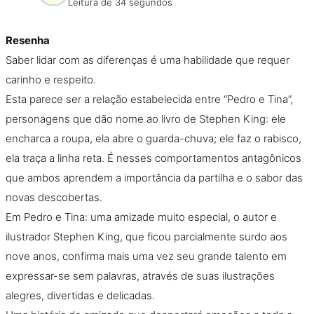
Leitura de 34 segundos
Resenha
Saber lidar com as diferenças é uma habilidade que requer
carinho e respeito.
Esta parece ser a relação estabelecida entre “Pedro e Tina”,
personagens que dão nome ao livro de Stephen King: ele
encharca a roupa, ela abre o guarda-chuva; ele faz o rabisco,
ela traça a linha reta. É nesses comportamentos antagônicos
que ambos aprendem a importância da partilha e o sabor das
novas descobertas.
Em Pedro e Tina: uma amizade muito especial, o autor e
ilustrador Stephen King, que ficou parcialmente surdo aos
nove anos, confirma mais uma vez seu grande talento em
expressar-se sem palavras, através de suas ilustrações
alegres, divertidas e delicadas.