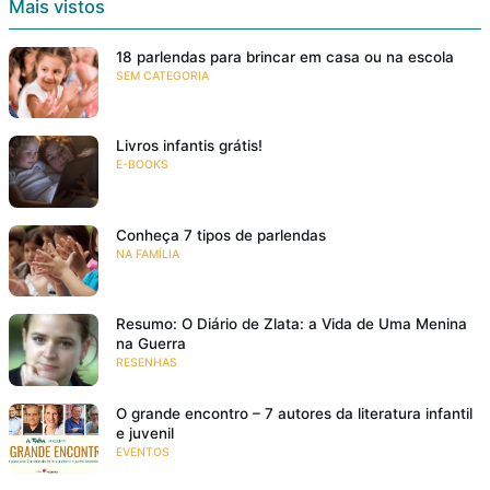
Mais vistos
18 parlendas para brincar em casa ou na escola
SEM CATEGORIA
Livros infantis grátis!
E-BOOKS
Conheça 7 tipos de parlendas
NA FAMÍLIA
Resumo: O Diário de Zlata: a Vida de Uma Menina
na Guerra
RESENHAS
O grande encontro – 7 autores da literatura infantil
e juvenil
EVENTOS