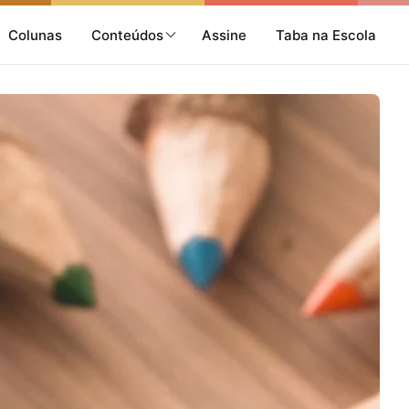
Colunas
Conteúdos
Assine
Taba na Escola