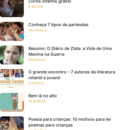
Livros infantis grátis!
E-BOOKS
Conheça 7 tipos de parlendas
NA FAMÍLIA
Resumo: O Diário de Zlata: a Vida de Uma
Menina na Guerra
RESENHAS
O grande encontro – 7 autores da literatura
infantil e juvenil
EVENTOS
Bem lá no alto
RESENHAS
Poesia para crianças: 10 motivos para ler
poemas para crianças