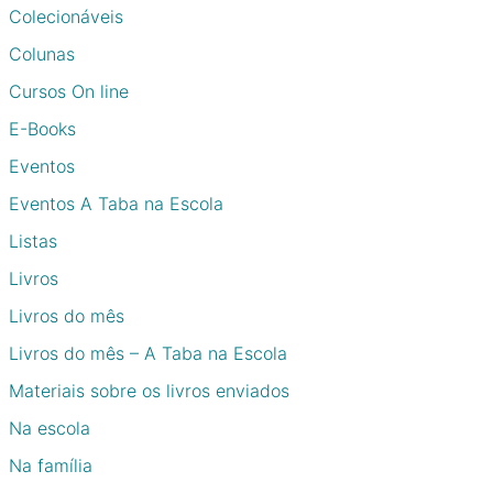
Colecionáveis
Colunas
Cursos On line
E-Books
Eventos
Eventos A Taba na Escola
Listas
Livros
Livros do mês
Livros do mês – A Taba na Escola
Materiais sobre os livros enviados
Na escola
Na família