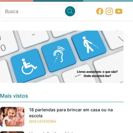
Mais vistos
18 parlendas para brincar em casa ou na
escola
SEM CATEGORIA