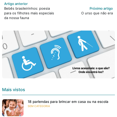
Artigo anterior
Bebês brasileirinhos: poesia
Próximo artigo
para os filhotes mais especiais
O urso que não era
da nossa fauna
Mais vistos
18 parlendas para brincar em casa ou na escola
SEM CATEGORIA