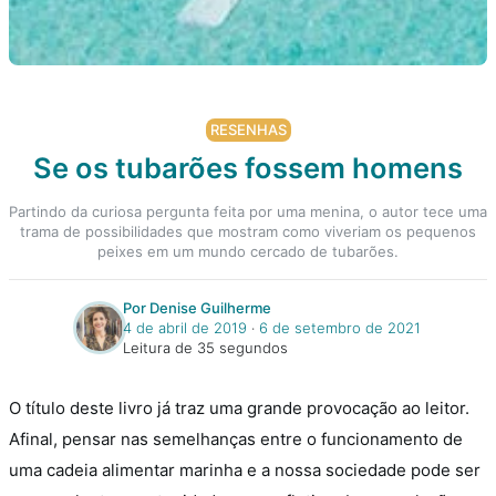
RESENHAS
Se os tubarões fossem homens
Partindo da curiosa pergunta feita por uma menina, o autor tece uma
trama de possibilidades que mostram como viveriam os pequenos
peixes em um mundo cercado de tubarões.
Por Denise Guilherme
4 de abril de 2019
‧
6 de setembro de 2021
Leitura de 35 segundos
O título deste livro já traz uma grande provocação ao leitor.
Afinal, pensar nas semelhanças entre o funcionamento de
uma cadeia alimentar marinha e a nossa sociedade pode ser