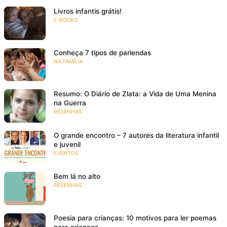
Livros infantis grátis!
E-BOOKS
Conheça 7 tipos de parlendas
NA FAMÍLIA
Resumo: O Diário de Zlata: a Vida de Uma Menina
na Guerra
RESENHAS
O grande encontro – 7 autores da literatura infantil
e juvenil
EVENTOS
Bem lá no alto
RESENHAS
Poesia para crianças: 10 motivos para ler poemas
para crianças