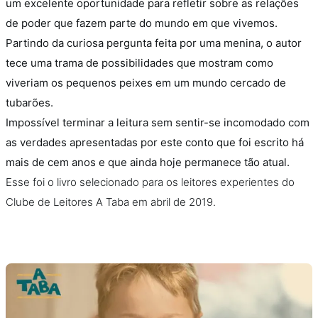
um excelente oportunidade para refletir sobre as relações
de poder que fazem parte do mundo em que vivemos.
Partindo da curiosa pergunta feita por uma menina, o autor
tece uma trama de possibilidades que mostram como
viveriam os pequenos peixes em um mundo cercado de
tubarões.
Impossível terminar a leitura sem sentir-se incomodado com
as verdades apresentadas por este conto que foi escrito há
mais de cem anos e que ainda hoje permanece tão atual.
Esse foi o livro selecionado para os leitores experientes do
Clube de Leitores A Taba em abril de 2019.