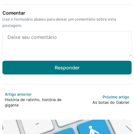
Comentar
Use o formulário abaixo para deixar um comentário sobre esta
postagem.
Responder
Artigo anterior
Próximo artigo
História de ratinho, história de
As botas do Gabriel
gigante