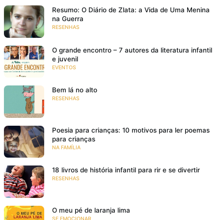
Resumo: O Diário de Zlata: a Vida de Uma Menina
na Guerra
RESENHAS
O grande encontro – 7 autores da literatura infantil
e juvenil
EVENTOS
Bem lá no alto
RESENHAS
Poesia para crianças: 10 motivos para ler poemas
para crianças
NA FAMÍLIA
18 livros de história infantil para rir e se divertir
RESENHAS
O meu pé de laranja lima
SE EMOCIONAR