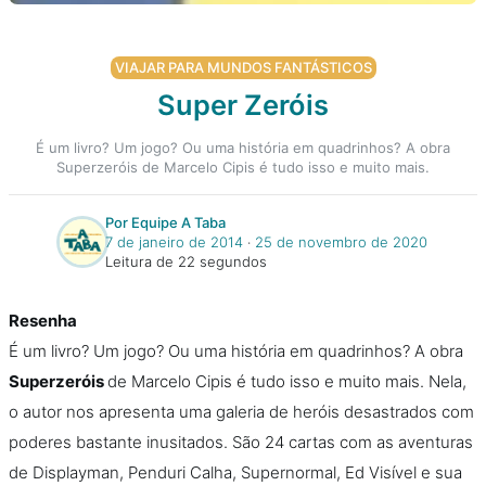
VIAJAR PARA MUNDOS FANTÁSTICOS
Super Zeróis
É um livro? Um jogo? Ou uma história em quadrinhos? A obra
Superzeróis de Marcelo Cipis é tudo isso e muito mais.
Por Equipe A Taba
7 de janeiro de 2014
‧
25 de novembro de 2020
Leitura de 22 segundos
Resenha
É um livro? Um jogo? Ou uma história em quadrinhos? A obra
Superzeróis
de Marcelo Cipis é tudo isso e muito mais. Nela,
o autor nos apresenta uma galeria de heróis desastrados com
poderes bastante inusitados. São 24 cartas com as aventuras
de Displayman, Penduri Calha, Supernormal, Ed Visível e sua