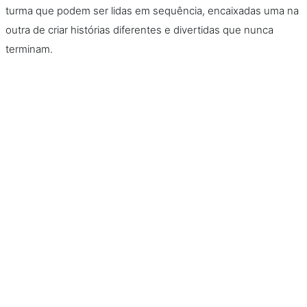
turma que podem ser lidas em sequência, encaixadas uma na
outra de criar histórias diferentes e divertidas que nunca
terminam.