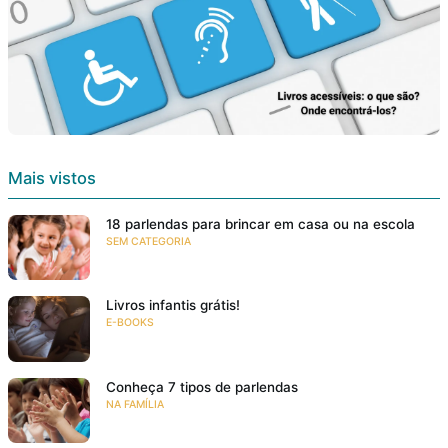
Mais vistos
18 parlendas para brincar em casa ou na escola
SEM CATEGORIA
Livros infantis grátis!
E-BOOKS
Conheça 7 tipos de parlendas
NA FAMÍLIA