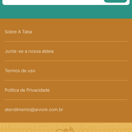
Sobre A Taba
Junte-se a nossa aldeia
Termos de uso
Política de Privacidade
atendimento@arvore.com.br