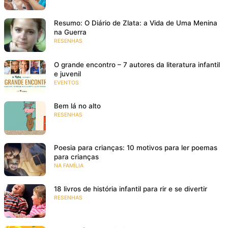
Resumo: O Diário de Zlata: a Vida de Uma Menina
na Guerra
RESENHAS
O grande encontro – 7 autores da literatura infantil
e juvenil
EVENTOS
Bem lá no alto
RESENHAS
Poesia para crianças: 10 motivos para ler poemas
para crianças
NA FAMÍLIA
18 livros de história infantil para rir e se divertir
RESENHAS