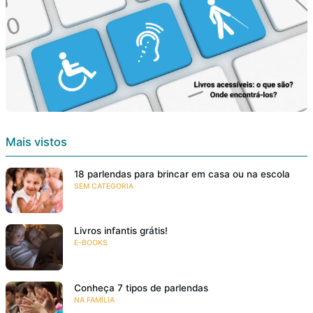
Mais vistos
18 parlendas para brincar em casa ou na escola
SEM CATEGORIA
Livros infantis grátis!
E-BOOKS
Conheça 7 tipos de parlendas
NA FAMÍLIA