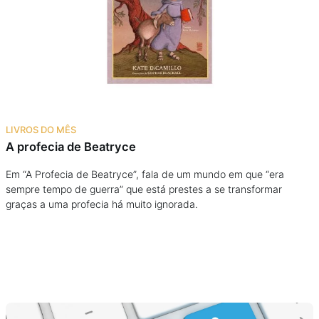
Podcast
Assine
Taba na Escola
LIVROS DO MÊS
A profecia de Beatryce
Em “A Profecia de Beatryce”, fala de um mundo em que “era
sempre tempo de guerra” que está prestes a se transformar
graças a uma profecia há muito ignorada.