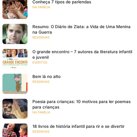
Conheça 7 tipos de parlendas
NA FAMÍLIA
Resumo: O Diário de Zlata: a Vida de Uma Menina
na Guerra
RESENHAS
O grande encontro – 7 autores da literatura infantil
e juvenil
EVENTOS
Bem lá no alto
RESENHAS
Poesia para crianças: 10 motivos para ler poemas
para crianças
NA FAMÍLIA
18 livros de história infantil para rir e se divertir
RESENHAS