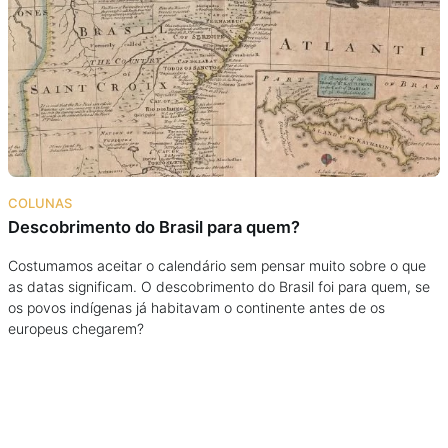
Podcast
Assine
Taba na Escola
COLUNAS
Descobrimento do Brasil para quem?
Costumamos aceitar o calendário sem pensar muito sobre o que
as datas significam. O descobrimento do Brasil foi para quem, se
os povos indígenas já habitavam o continente antes de os
europeus chegarem?