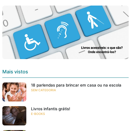
Mais vistos
18 parlendas para brincar em casa ou na escola
SEM CATEGORIA
Livros infantis grátis!
E-BOOKS