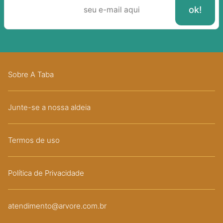
Sobre A Taba
Junte-se a nossa aldeia
Termos de uso
Política de Privacidade
atendimento@arvore.com.br