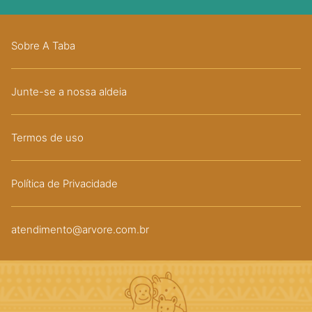
Sobre A Taba
Junte-se a nossa aldeia
Termos de uso
Política de Privacidade
atendimento@arvore.com.br