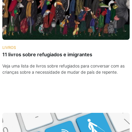
Podcast
Assine
Taba na Escola
LIVROS
11 livros sobre refugiados e imigrantes
Veja uma lista de livros sobre refugiados para conversar com as
crianças sobre a necessidade de mudar de país de repente.