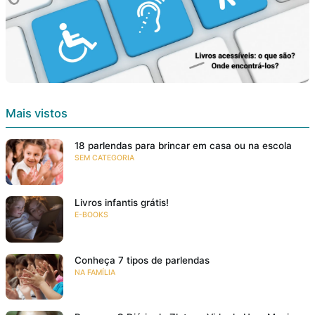
Mais vistos
18 parlendas para brincar em casa ou na escola
SEM CATEGORIA
Livros infantis grátis!
E-BOOKS
Conheça 7 tipos de parlendas
NA FAMÍLIA