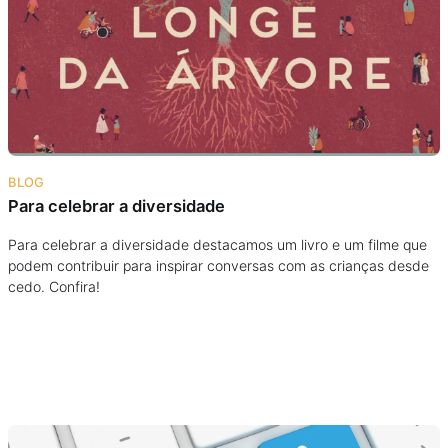
Podcast
Assine
Taba na Escola
BLOG
Para celebrar a diversidade
Para celebrar a diversidade destacamos um livro e um filme que
podem contribuir para inspirar conversas com as crianças desde
cedo. Confira!