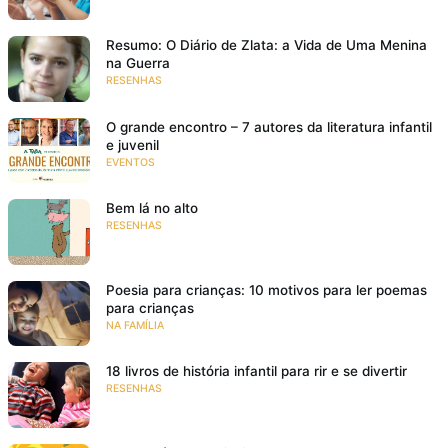
Resumo: O Diário de Zlata: a Vida de Uma Menina
na Guerra
RESENHAS
O grande encontro – 7 autores da literatura infantil
e juvenil
EVENTOS
Bem lá no alto
RESENHAS
Poesia para crianças: 10 motivos para ler poemas
para crianças
NA FAMÍLIA
18 livros de história infantil para rir e se divertir
RESENHAS