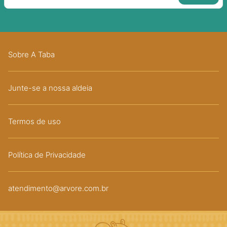
Sobre A Taba
Junte-se a nossa aldeia
Termos de uso
Política de Privacidade
atendimento@arvore.com.br