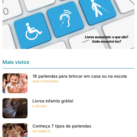
Mais vistos
18 parlendas para brincar em casa ou na escola
SEM CATEGORIA
Livros infantis grátis!
E-BOOKS
Conheça 7 tipos de parlendas
NA FAMÍLIA