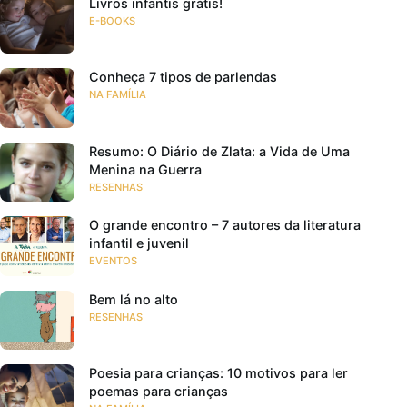
Livros infantis grátis!
E-BOOKS
Conheça 7 tipos de parlendas
NA FAMÍLIA
Resumo: O Diário de Zlata: a Vida de Uma
Menina na Guerra
RESENHAS
O grande encontro – 7 autores da literatura
infantil e juvenil
EVENTOS
Bem lá no alto
RESENHAS
Poesia para crianças: 10 motivos para ler
poemas para crianças