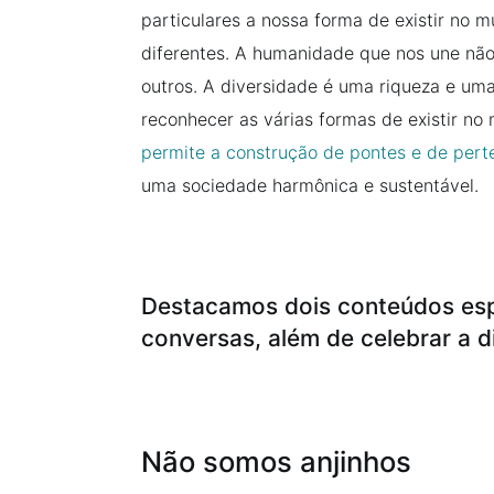
particulares a nossa forma de existir no 
diferentes. A humanidade que nos une não
outros. A diversidade é uma riqueza e uma
reconhecer as várias formas de existir no
permite a construção de pontes e de pert
uma sociedade harmônica e sustentável.
Destacamos dois conteúdos espe
conversas, além de celebrar a 
Não somos anjinhos