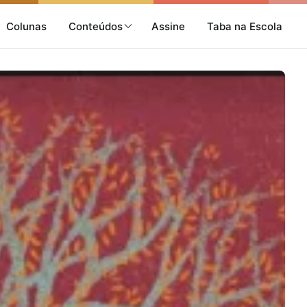
Colunas
Conteúdos
Assine
Taba na Escola