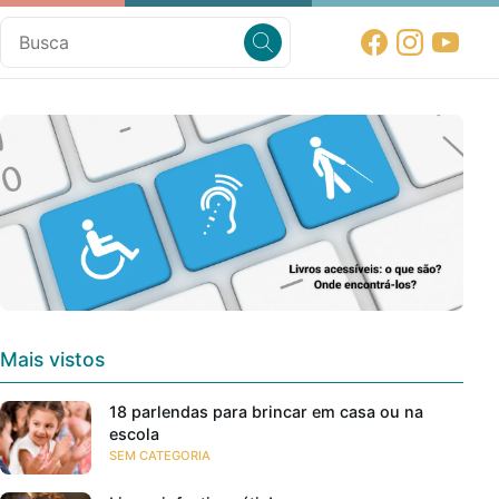
Mais vistos
18 parlendas para brincar em casa ou na
escola
SEM CATEGORIA