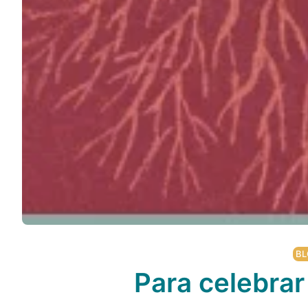
BL
Para celebrar