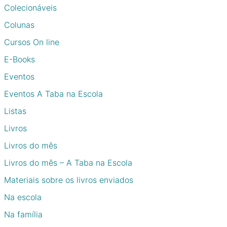
Colecionáveis
Colunas
Cursos On line
E-Books
Eventos
Eventos A Taba na Escola
Listas
Livros
Livros do mês
Livros do mês – A Taba na Escola
Materiais sobre os livros enviados
Na escola
Na família