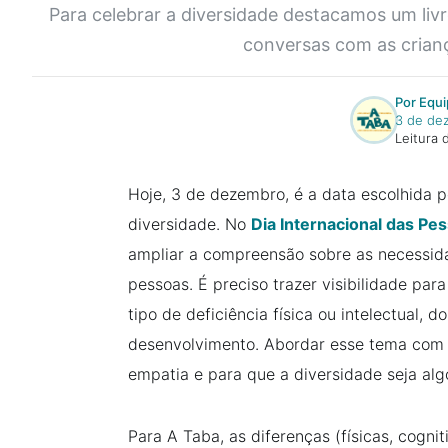
Para celebrar a diversidade destacamos um livr
conversas com as crianç
Por Equi
3 de de
Leitura 
Hoje, 3 de dezembro, é a data escolhida 
diversidade. No
Dia Internacional das Pe
ampliar a compreensão sobre as necessida
pessoas. É preciso trazer visibilidade pa
tipo de deficiência física ou intelectual,
desenvolvimento. Abordar esse tema com a
empatia e para que a diversidade seja algo
Para A Taba, as diferenças (físicas, cognit