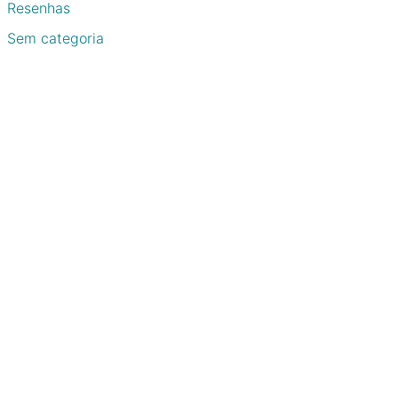
Resenhas
Sem categoria