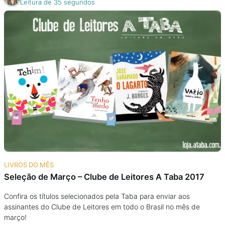
Leitura de 35 segundos
LIVROS DO MÊS
Seleção de Março – Clube de Leitores A Taba 2017
Confira os títulos selecionados pela Taba para enviar aos
assinantes do Clube de Leitores em todo o Brasil no mês de
março!