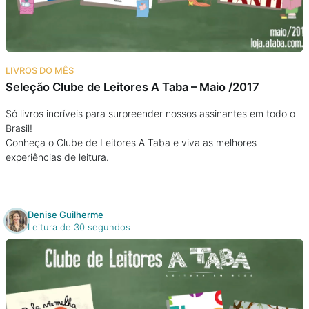
LIVROS DO MÊS
Seleção Clube de Leitores A Taba – Maio /2017
Só livros incríveis para surpreender nossos assinantes em todo o
Brasil!
Conheça o Clube de Leitores A Taba e viva as melhores
experiências de leitura.
Denise Guilherme
Leitura de 30 segundos