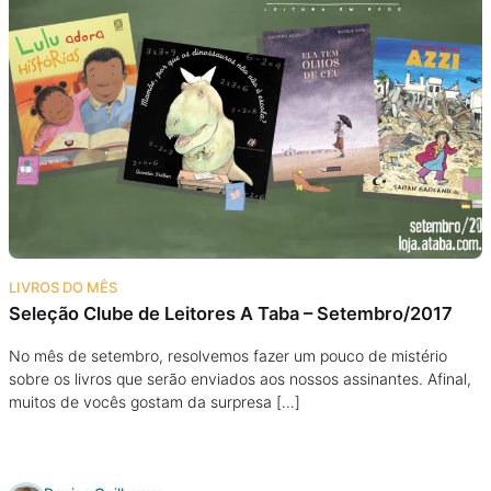
LIVROS DO MÊS
Seleção Clube de Leitores A Taba – Setembro/2017
No mês de setembro, resolvemos fazer um pouco de mistério
sobre os livros que serão enviados aos nossos assinantes. Afinal,
muitos de vocês gostam da surpresa […]