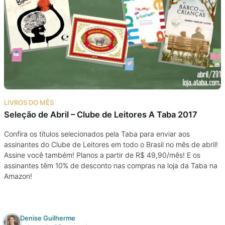
LIVROS DO MÊS
Seleção de Abril – Clube de Leitores A Taba 2017
Confira os títulos selecionados pela Taba para enviar aos
assinantes do Clube de Leitores em todo o Brasil no mês de abril!
Assine você também! Planos a partir de R$ 49,90/mês! E os
assinantes têm 10% de desconto nas compras na loja da Taba na
Amazon!
Denise Guilherme