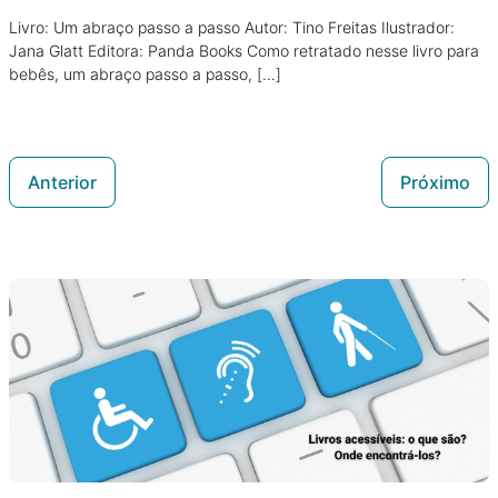
Livro: Um abraço passo a passo Autor: Tino Freitas Ilustrador:
Jana Glatt Editora: Panda Books Como retratado nesse livro para
bebês, um abraço passo a passo, […]
Anterior
Próximo