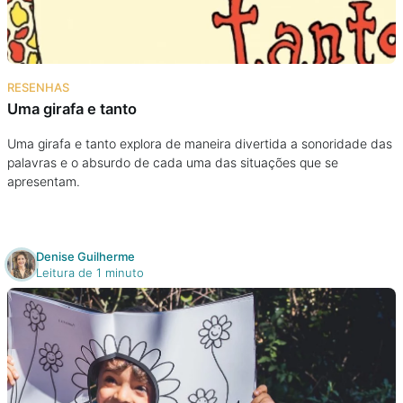
Podcast
Assine
RESENHAS
Uma girafa e tanto
Taba na Escola
Uma girafa e tanto explora de maneira divertida a sonoridade das
palavras e o absurdo de cada uma das situações que se
apresentam.
Denise Guilherme
Leitura de 1 minuto