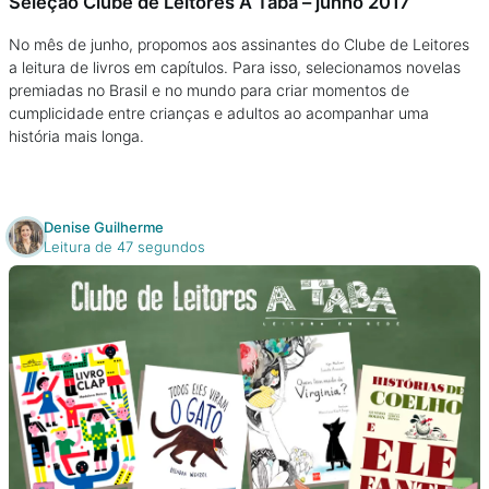
Seleção Clube de Leitores A Taba – junho 2017
No mês de junho, propomos aos assinantes do Clube de Leitores
a leitura de livros em capítulos. Para isso, selecionamos novelas
premiadas no Brasil e no mundo para criar momentos de
cumplicidade entre crianças e adultos ao acompanhar uma
história mais longa.
Denise Guilherme
Leitura de 47 segundos