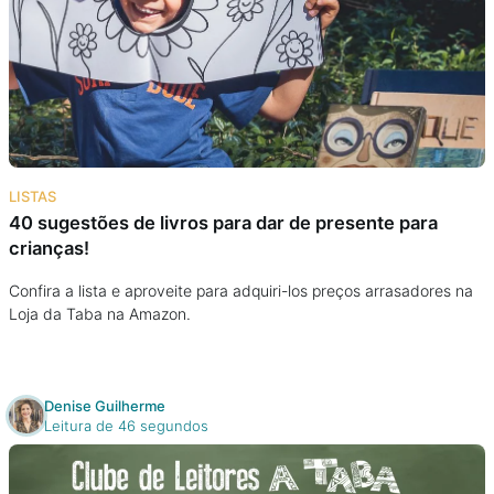
LISTAS
40 sugestões de livros para dar de presente para
crianças!
Confira a lista e aproveite para adquiri-los preços arrasadores na
Loja da Taba na Amazon.
Denise Guilherme
Leitura de 46 segundos