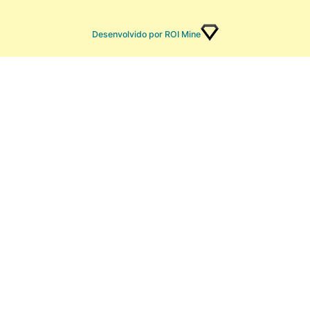
Desenvolvido por ROI Mine