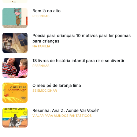
Bem lá no alto
RESENHAS
Poesia para crianças: 10 motivos para ler poemas
para crianças
NA FAMÍLIA
18 livros de história infantil para rir e se divertir
RESENHAS
O meu pé de laranja lima
SE EMOCIONAR
Resenha: Ana Z. Aonde Vai Você?
VIAJAR PARA MUNDOS FANTÁSTICOS