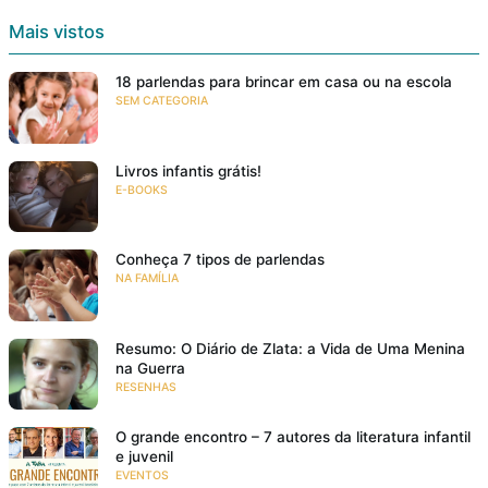
Mais vistos
18 parlendas para brincar em casa ou na escola
SEM CATEGORIA
Livros infantis grátis!
E-BOOKS
Conheça 7 tipos de parlendas
NA FAMÍLIA
Resumo: O Diário de Zlata: a Vida de Uma Menina
na Guerra
RESENHAS
O grande encontro – 7 autores da literatura infantil
e juvenil
EVENTOS