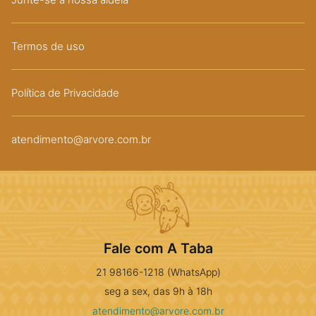
Termos de uso
Política de Privacidade
atendimento@arvore.com.br
Fale com A Taba
21 98166-1218 (WhatsApp)
seg a sex, das 9h à 18h
atendimento@arvore.com.br