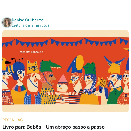
Denise Guilherme
Leitura de 2 minutos
RESENHAS
Livro para Bebês – Um abraço passo a passo