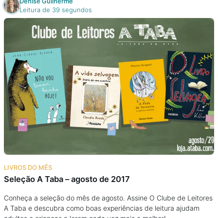
Denise Guilherme
Leitura de 39 segundos
LIVROS DO MÊS
Seleção A Taba – agosto de 2017
Conheça a seleção do mês de agosto. Assine O Clube de Leitores
A Taba e descubra como boas experiências de leitura ajudam