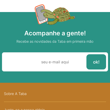
Acompanhe a gente!
Recebe as novidades da Taba em primeira mão
Sobre A Taba
Junte-se a nossa aldeia