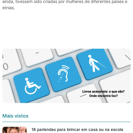
ainda, tivessem sido criadas por mulheres de diferentes países e
etnias.
Mais vistos
18 parlendas para brincar em casa ou na escola