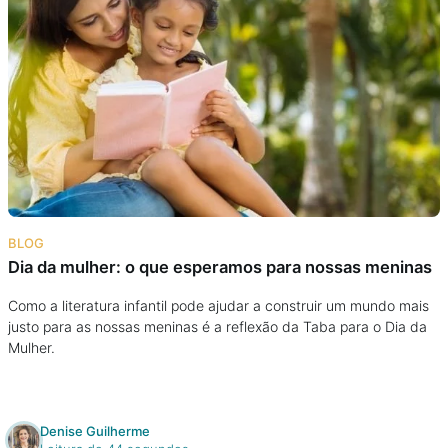
BLOG
Dia da mulher: o que esperamos para nossas meninas
Como a literatura infantil pode ajudar a construir um mundo mais
justo para as nossas meninas é a reflexão da Taba para o Dia da
Mulher.
Denise Guilherme