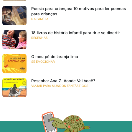
Poesia para crianças: 10 motivos para ler poemas
para crianças
NA FAMÍLIA
18 livros de história infantil para rir e se divertir
RESENHAS
O meu pé de laranja lima
SE EMOCIONAR
Resenha: Ana Z. Aonde Vai Você?
VIAJAR PARA MUNDOS FANTÁSTICOS