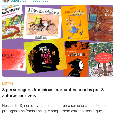
Leitura de 44 segundos
LISTAS
8 personagens femininas marcantes criadas por 8
autoras incríveis
Nesse dia 8, nos desafiamos a criar uma seleção de títulos com
protagonistas femininas, que rompessem estereótipos e que,