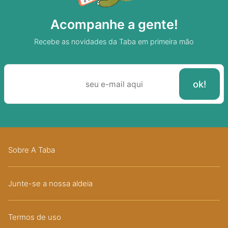
Acompanhe a gente!
Recebe as novidades da Taba em primeira mão
Sobre A Taba
Junte-se a nossa aldeia
Termos de uso