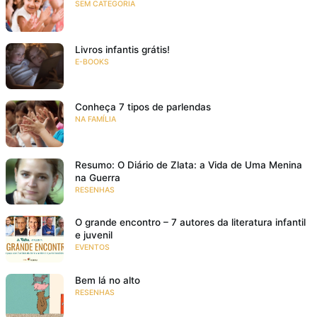
SEM CATEGORIA
Livros infantis grátis!
E-BOOKS
Conheça 7 tipos de parlendas
NA FAMÍLIA
Resumo: O Diário de Zlata: a Vida de Uma Menina
na Guerra
RESENHAS
O grande encontro – 7 autores da literatura infantil
e juvenil
EVENTOS
Bem lá no alto
RESENHAS