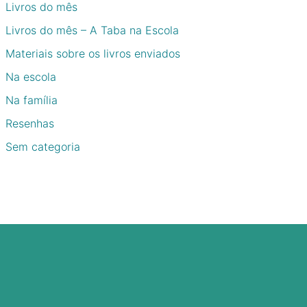
Livros do mês
Livros do mês – A Taba na Escola
Materiais sobre os livros enviados
Na escola
Na família
Resenhas
Sem categoria