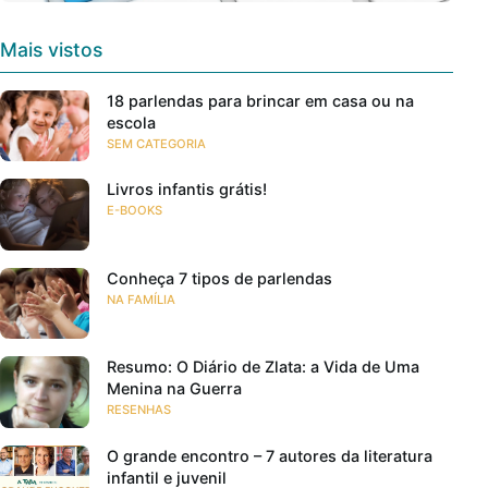
Mais vistos
18 parlendas para brincar em casa ou na
escola
SEM CATEGORIA
Livros infantis grátis!
E-BOOKS
Conheça 7 tipos de parlendas
NA FAMÍLIA
Resumo: O Diário de Zlata: a Vida de Uma
Menina na Guerra
RESENHAS
O grande encontro – 7 autores da literatura
infantil e juvenil