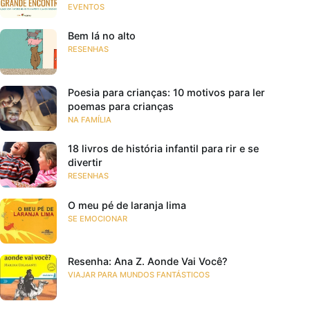
EVENTOS
Bem lá no alto
RESENHAS
Poesia para crianças: 10 motivos para ler
poemas para crianças
NA FAMÍLIA
18 livros de história infantil para rir e se
divertir
RESENHAS
O meu pé de laranja lima
SE EMOCIONAR
Resenha: Ana Z. Aonde Vai Você?
VIAJAR PARA MUNDOS FANTÁSTICOS