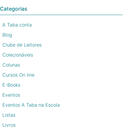
Categorias
A Taba conta
Blog
Clube de Leitores
Colecionáveis
Colunas
Cursos On line
E-Books
Eventos
Eventos A Taba na Escola
Listas
Livros