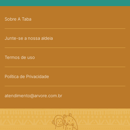
Sobre A Taba
Junte-se a nossa aldeia
Termos de uso
Política de Privacidade
atendimento@arvore.com.br