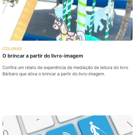
Podcast
Assine
Taba na Escola
COLUNAS
O brincar a partir do livro-imagem
Confira um relato de experiência de mediação de leitura do livro
Bárbaro que ativa o brincar a partir do livro-imagem.