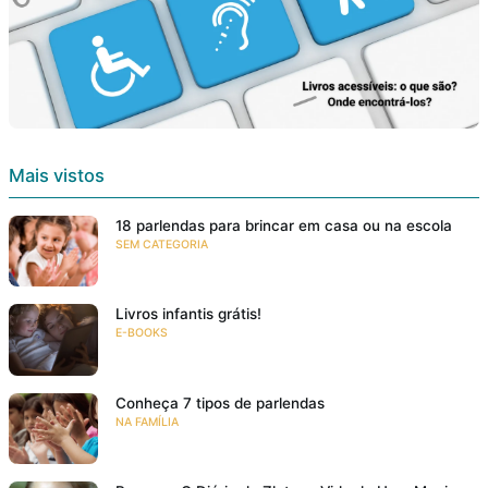
Mais vistos
18 parlendas para brincar em casa ou na escola
SEM CATEGORIA
Livros infantis grátis!
E-BOOKS
Conheça 7 tipos de parlendas
NA FAMÍLIA