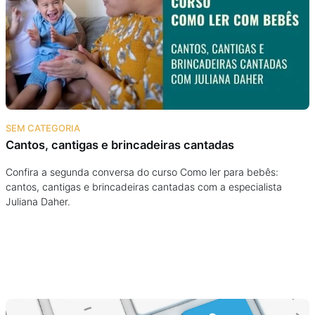
Podcast
Assine
Taba na Escola
SEM CATEGORIA
Cantos, cantigas e brincadeiras cantadas
Confira a segunda conversa do curso Como ler para bebês:
cantos, cantigas e brincadeiras cantadas com a especialista
Juliana Daher.