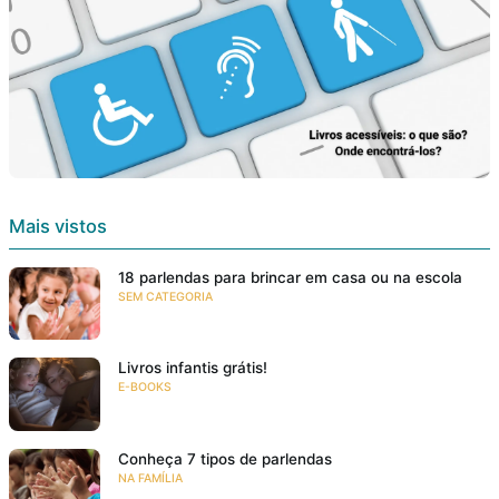
Mais vistos
18 parlendas para brincar em casa ou na escola
SEM CATEGORIA
Livros infantis grátis!
E-BOOKS
Conheça 7 tipos de parlendas
NA FAMÍLIA