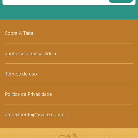
Sobre A Taba
Junte-se a nossa aldeia
Termos de uso
Política de Privacidade
atendimento@arvore.com.br