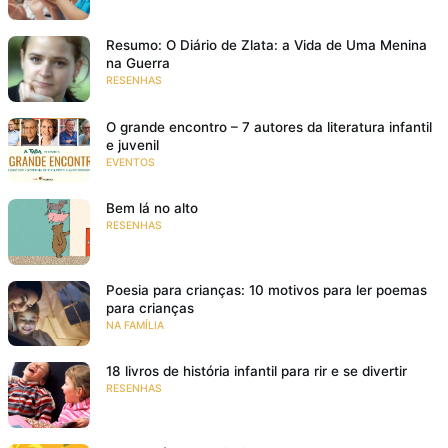
Resumo: O Diário de Zlata: a Vida de Uma Menina
na Guerra
RESENHAS
O grande encontro – 7 autores da literatura infantil
e juvenil
EVENTOS
Bem lá no alto
RESENHAS
Poesia para crianças: 10 motivos para ler poemas
para crianças
NA FAMÍLIA
18 livros de história infantil para rir e se divertir
RESENHAS