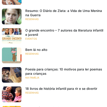
Resumo: O Diário de Zlata: a Vida de Uma Menina
na Guerra
RESENHAS
O grande encontro – 7 autores da literatura infantil
e juvenil
EVENTOS
Bem lá no alto
RESENHAS
Poesia para crianças: 10 motivos para ler poemas
para crianças
NA FAMÍLIA
18 livros de história infantil para rir e se divertir
RESENHAS