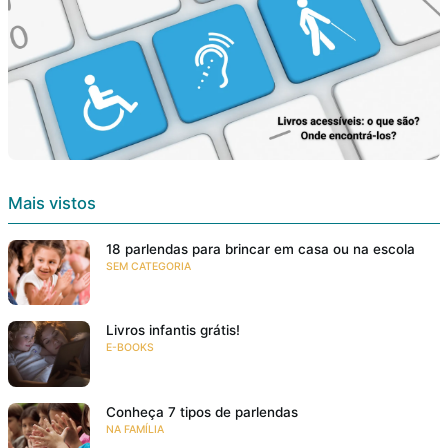
Mais vistos
18 parlendas para brincar em casa ou na escola
SEM CATEGORIA
Livros infantis grátis!
E-BOOKS
Conheça 7 tipos de parlendas
NA FAMÍLIA