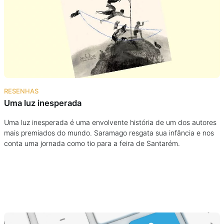
Podcast
Assine
Taba na Escola
RESENHAS
Uma luz inesperada
Uma luz inesperada é uma envolvente história de um dos autores
mais premiados do mundo. Saramago resgata sua infância e nos
conta uma jornada como tio para a feira de Santarém.