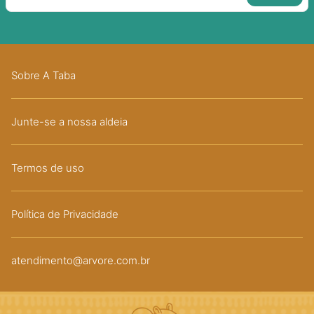
Sobre A Taba
Junte-se a nossa aldeia
Termos de uso
Política de Privacidade
atendimento@arvore.com.br