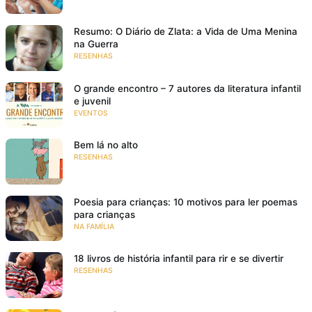
Resumo: O Diário de Zlata: a Vida de Uma Menina
na Guerra
RESENHAS
O grande encontro – 7 autores da literatura infantil
e juvenil
EVENTOS
Bem lá no alto
RESENHAS
Poesia para crianças: 10 motivos para ler poemas
para crianças
NA FAMÍLIA
18 livros de história infantil para rir e se divertir
RESENHAS