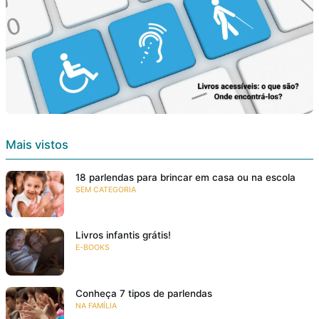
Mais vistos
18 parlendas para brincar em casa ou na escola
SEM CATEGORIA
Livros infantis grátis!
E-BOOKS
Conheça 7 tipos de parlendas
NA FAMÍLIA