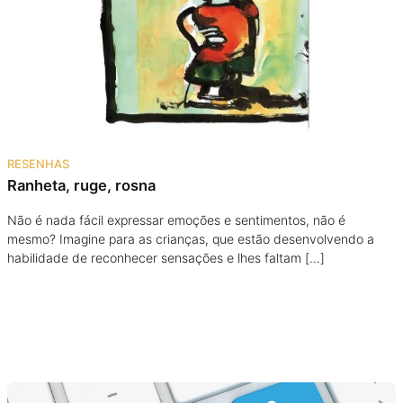
Podcast
Assine
Taba na Escola
RESENHAS
Ranheta, ruge, rosna
Não é nada fácil expressar emoções e sentimentos, não é
mesmo? Imagine para as crianças, que estão desenvolvendo a
habilidade de reconhecer sensações e lhes faltam […]