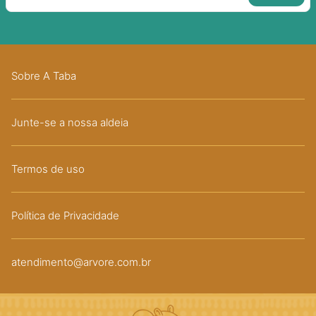
Sobre A Taba
Junte-se a nossa aldeia
Termos de uso
Política de Privacidade
atendimento@arvore.com.br